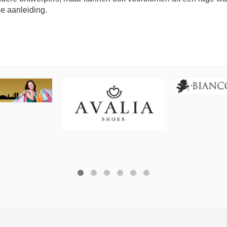
ie aanleiding.