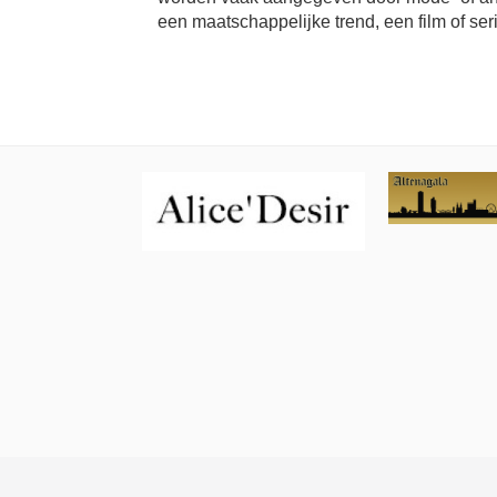
een maatschappelijke trend, een film of ser