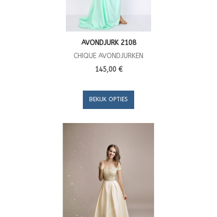
AVONDJURK 2108
CHIQUE AVONDJURKEN
145,00 €
BEKIJK OPTIES