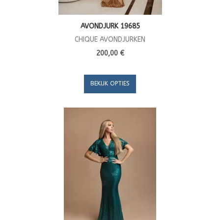
AVONDJURK 19685
CHIQUE AVONDJURKEN
200,00 €
BEKIJK OPTIES