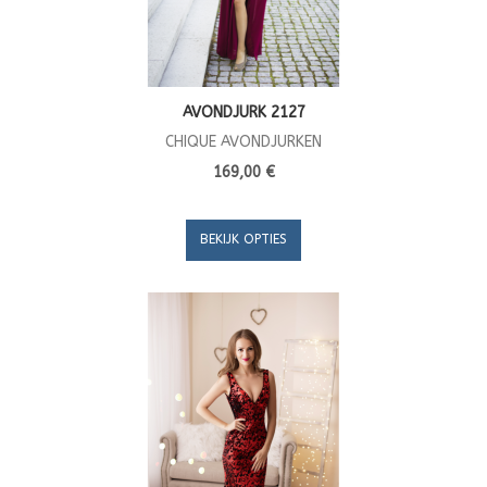
AVONDJURK 2127
CHIQUE AVONDJURKEN
169,00 €
BEKIJK OPTIES