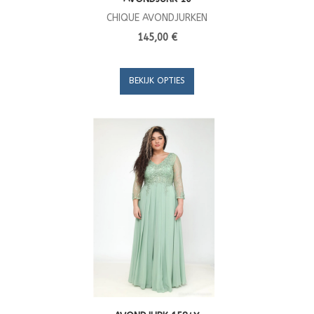
CHIQUE AVONDJURKEN
145,00 €
BEKIJK OPTIES