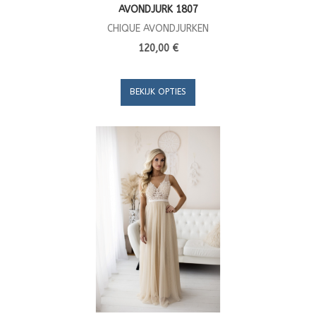
AVONDJURK 1807
CHIQUE AVONDJURKEN
120,00 €
BEKIJK OPTIES