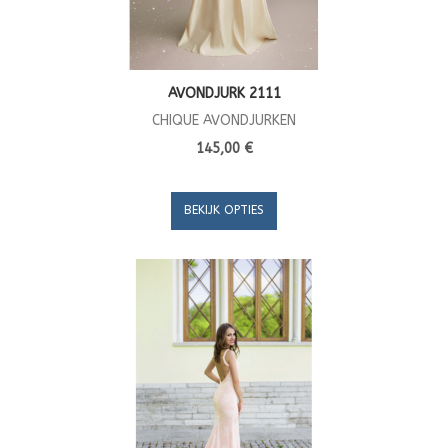
AVONDJURK 2111
CHIQUE AVONDJURKEN
145,00 €
BEKIJK OPTIES