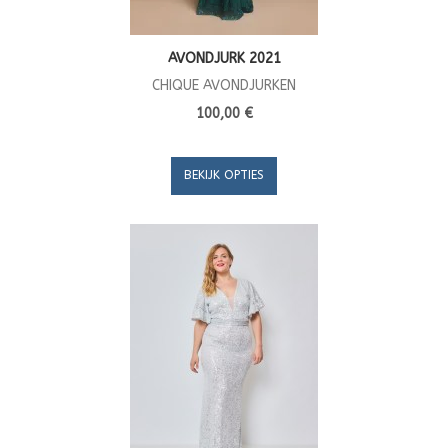
AVONDJURK 2021
CHIQUE AVONDJURKEN
100,00 €
BEKIJK OPTIES