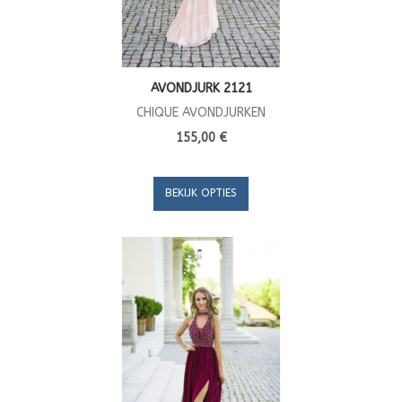
AVONDJURK 2121
CHIQUE AVONDJURKEN
155,00 €
BEKIJK OPTIES