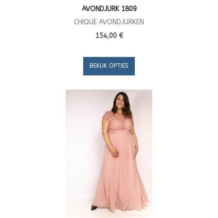
AVONDJURK 1809
CHIQUE AVONDJURKEN
154,00 €
BEKIJK OPTIES