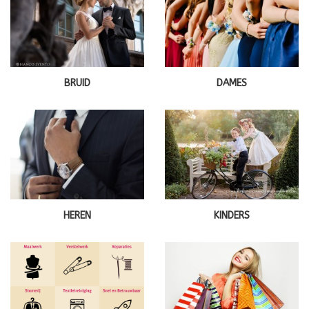
BRUID
DAMES
HEREN
KINDERS