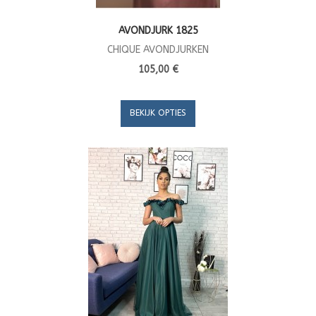
AVONDJURK 1825
CHIQUE AVONDJURKEN
105,00 €
BEKIJK OPTIES