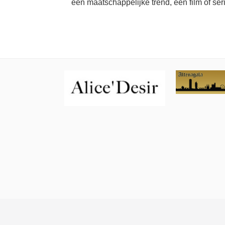
een maatschappelijke trend, een film of ser