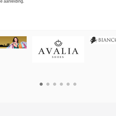
ie aanleiding.