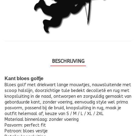
BESCHRIJVING
Kant bloes golfje
Bloes golf met driekwart lange mouwtjes, nauwsluitende met
scoop halslijn, doorzichtige tule bedekt decolleté en rug met
knopsluiting in de naad, ontworpen en zorgvuldig gemaakt van
geborduurde kant, zonder voering, eenvoudig style wel prima
pasvorm, passend bij de bruid, knopsluiting in rug, maak je
outfit helemaal af, keuze van S / M / L / XL / 2XL
Materiaal binnenlaag: zonder voering
Pasvorm: perfect fit
Patroon: bloes vestje