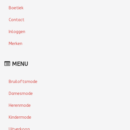
Boetiek
Contact
Inloggen
Merken
MENU
Bruiloftsmode
Damesmode
Herenmode
Kindermode
Uitverkoop