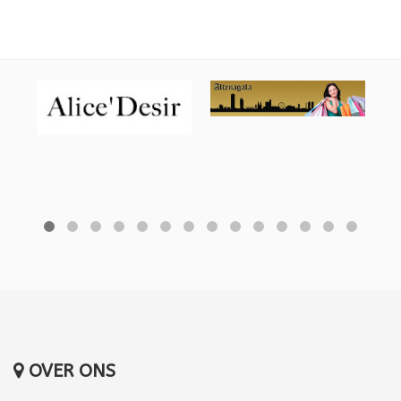
OVER ONS