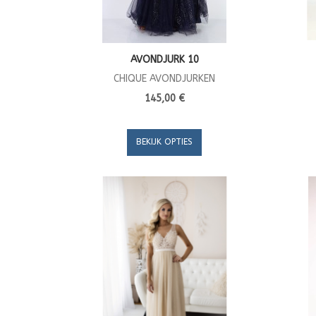
AVONDJURK 10
CHIQUE AVONDJURKEN
145,00 €
BEKIJK OPTIES