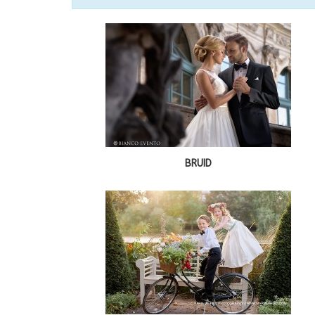
BRUID