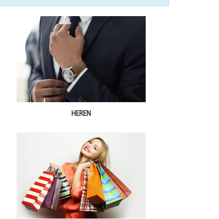
HEREN