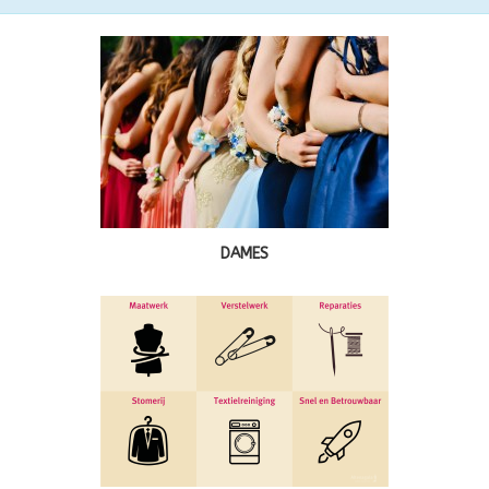
DAMES