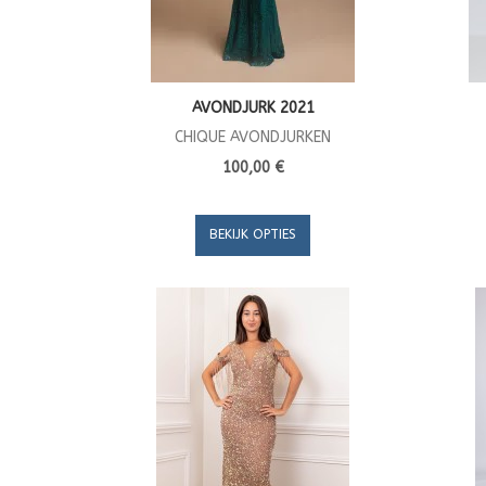
AVONDJURK 2021
CHIQUE AVONDJURKEN
100,00 €
BEKIJK OPTIES