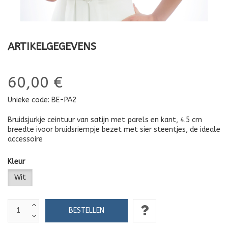
ARTIKELGEGEVENS
60,00 €
Unieke code:
BE-PA2
Bruidsjurkje ceintuur van satijn met parels en kant, 4.5 cm
breedte ivoor bruidsriempje bezet met sier steentjes, de ideale
accessoire
Kleur
Wit