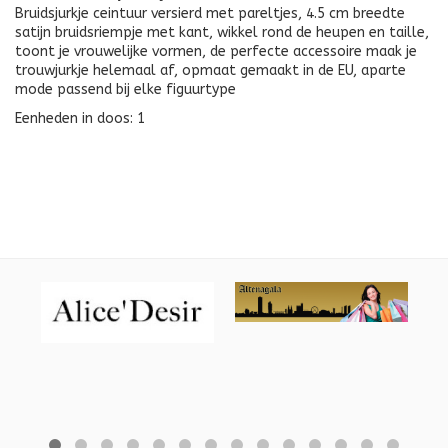
Bruidsjurkje ceintuur versierd met pareltjes, 4.5 cm breedte
satijn bruidsriempje met kant, wikkel rond de heupen en taille,
toont je vrouwelijke vormen, de perfecte accessoire maak je
trouwjurkje helemaal af, opmaat gemaakt in de EU, aparte
mode passend bij elke figuurtype
Eenheden in doos: 1