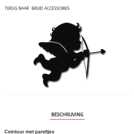
TERUG NAAR
BRUID ACCESSOIRES
BESCHRIJVING
Ceintuur met pareltjes