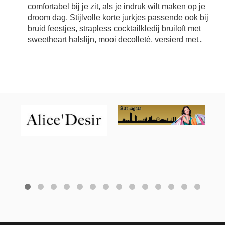
comfortabel bij je zit, als je indruk wilt maken op je
droom dag. Stijlvolle korte jurkjes passende ook bij
bruid feestjes, strapless cocktailkledij bruiloft met
sweetheart halslijn, mooi decolleté, versierd met
...