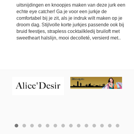
uitsnijdingen en knoopjes maken van deze jurk een
echte eye catcher! Ga je voor een jurkje de
comfortabel bij je zit, als je indruk wilt maken op je
droom dag. Stijlvolle korte jurkjes passende ook bij
bruid feestjes, strapless cocktailkledij bruiloft met
sweetheart halslijn, mooi decolleté, versierd met
...