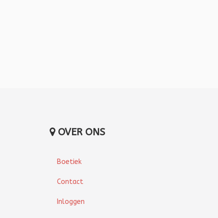
OVER ONS
Boetiek
Contact
Inloggen