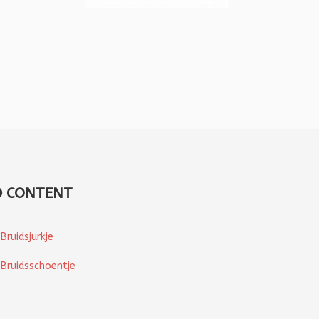
CONTENT
Bruidsjurkje
Bruidsschoentje