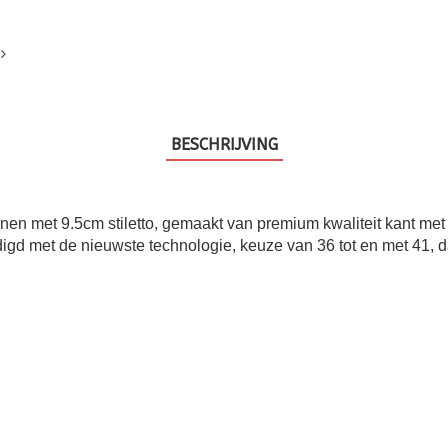
BESCHRIJVING
enen met 9.5cm stiletto, gemaakt van premium kwaliteit kant met 
digd met de nieuwste technologie, keuze van 36 tot en met 41,