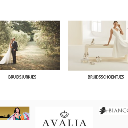
BRUIDSJURKJES
BRUIDSSCHOENTJES