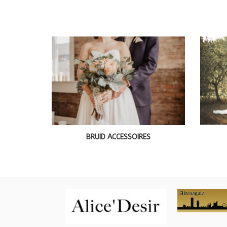
BRUID ACCESSOIRES