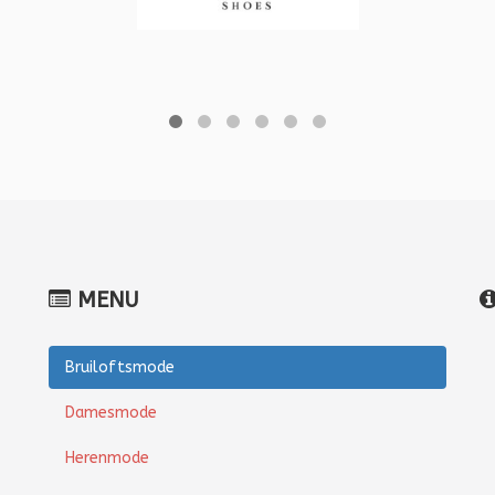
MENU
Bruiloftsmode
Damesmode
Herenmode