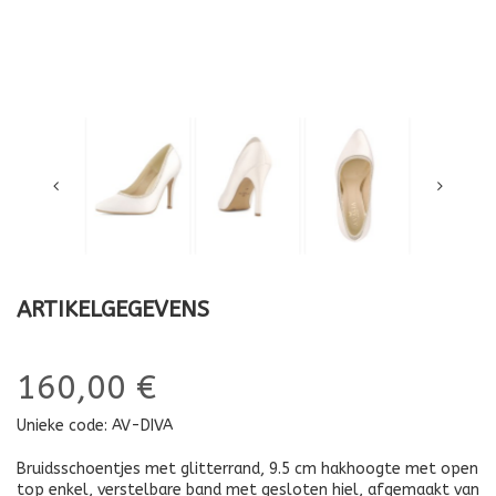
ARTIKELGEGEVENS
160,00 €
Unieke code:
AV-DIVA
Bruidsschoentjes met glitterrand, 9.5 cm hakhoogte met open
top enkel, verstelbare band met gesloten hiel, afgemaakt van