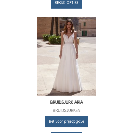
BEKIJK OPTIES
BRUIDSJURK ARIA
BRUIDSJURKEN
Bel voor prijsopgave