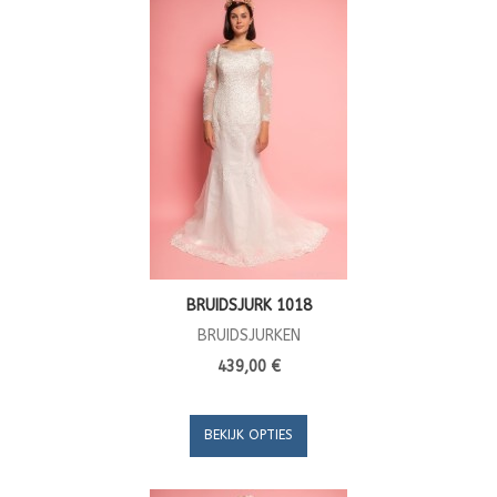
BRUIDSJURK 1018
BRUIDSJURKEN
439,00 €
BEKIJK OPTIES