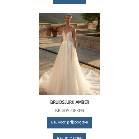
BRUIDSJURK AMBER
BRUIDSJURKEN
Bel voor prijsopgave
BEKIJK OPTIES