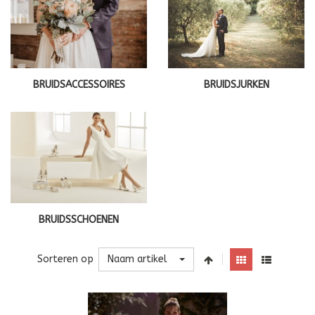
BRUIDSJURKEN
BRUIDSACCESSOIRES
BRUIDSSCHOENEN
Naam artikel
Sorteren op