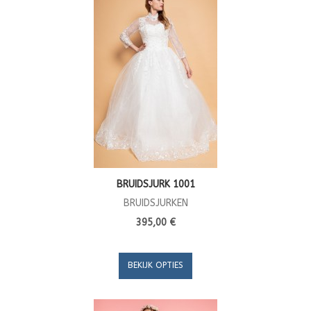
BRUIDSJURK 1001
BRUIDSJURKEN
395,00 €
BEKIJK OPTIES