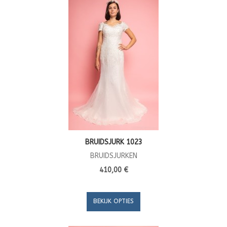
BRUIDSJURK 1023
BRUIDSJURKEN
410,00 €
BEKIJK OPTIES