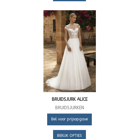
BRUIDSJURK ALICE
BRUIDSJURKEN
Bel voor prijsopgave
BEKIJK OPTIES