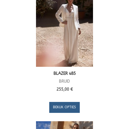
BLAZER 485
BRUID
255,00 €
BEKIJK OPTIES