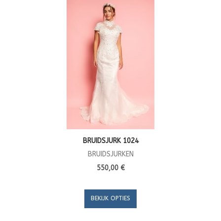
BRUIDSJURK 1024
BRUIDSJURKEN
550,00 €
BEKIJK OPTIES