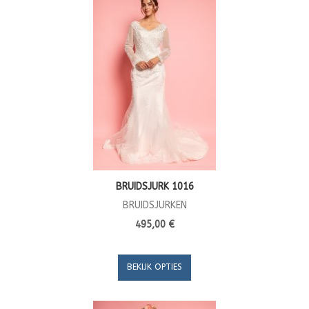
BRUIDSJURK 1016
BRUIDSJURKEN
495,00 €
BEKIJK OPTIES