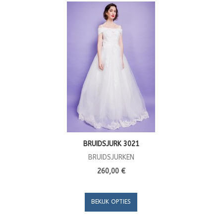
BRUIDSJURK 3021
BRUIDSJURKEN
260,00 €
BEKIJK OPTIES