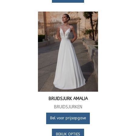
BRUIDSJURK AMALIA
BRUIDSJURKEN
Bel voor prijsopgave
BEKIJK OPTIES