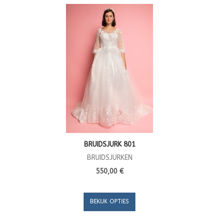
BRUIDSJURK 801
BRUIDSJURKEN
550,00 €
BEKIJK OPTIES