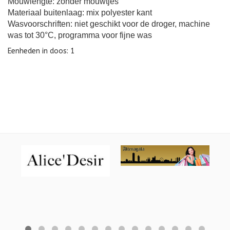
Mouwlengte: zonder mouwtjes
Materiaal buitenlaag: mix polyester kant
Wasvoorschriften: niet geschikt voor de droger, machine
was tot 30°C, programma voor fijne was
Eenheden in doos: 1