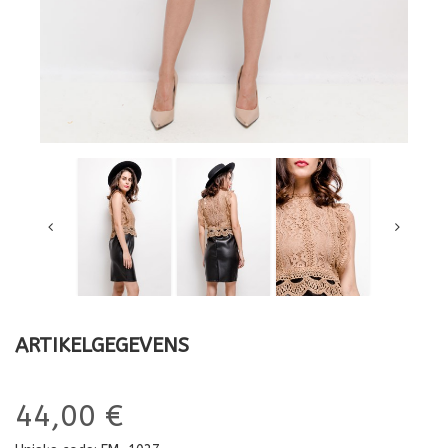
ARTIKELGEGEVENS
44,00 €