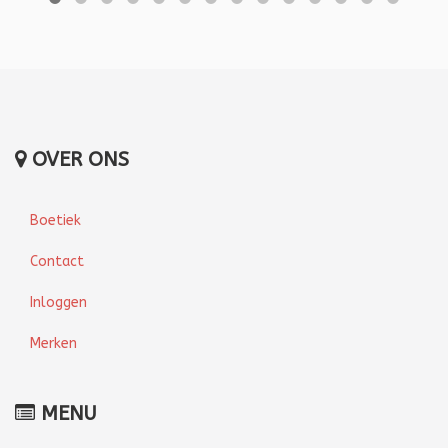
OVER ONS
Boetiek
Contact
Inloggen
Merken
MENU