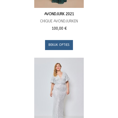
AVONDJURK 2021
CHIQUE AVONDJURKEN
100,00 €
BEKIJK OPTIES