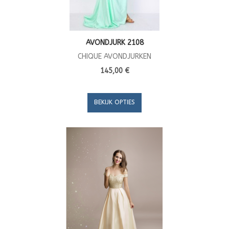
AVONDJURK 2108
CHIQUE AVONDJURKEN
145,00 €
BEKIJK OPTIES