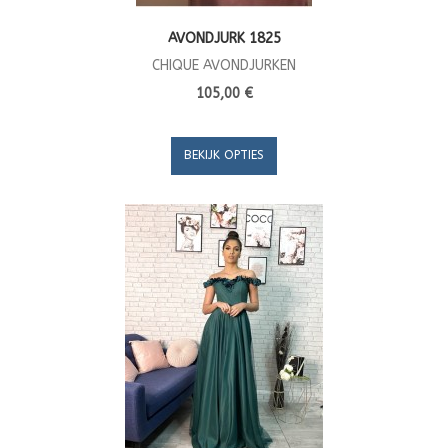
AVONDJURK 1825
CHIQUE AVONDJURKEN
105,00 €
BEKIJK OPTIES