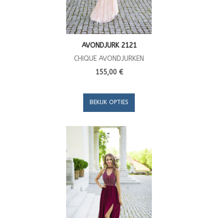
AVONDJURK 2121
CHIQUE AVONDJURKEN
155,00 €
BEKIJK OPTIES