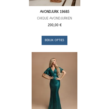
AVONDJURK 19685
CHIQUE AVONDJURKEN
200,00 €
BEKIJK OPTIES