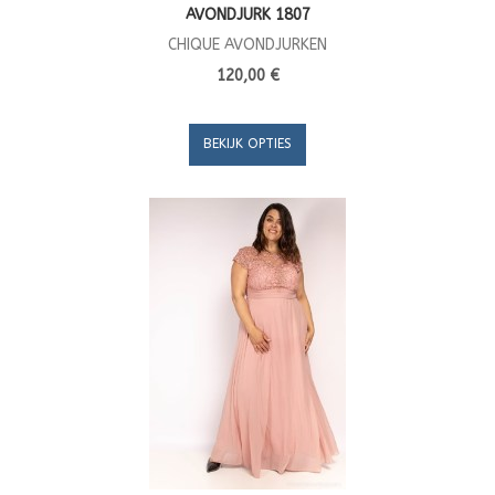
AVONDJURK 1807
CHIQUE AVONDJURKEN
120,00 €
BEKIJK OPTIES