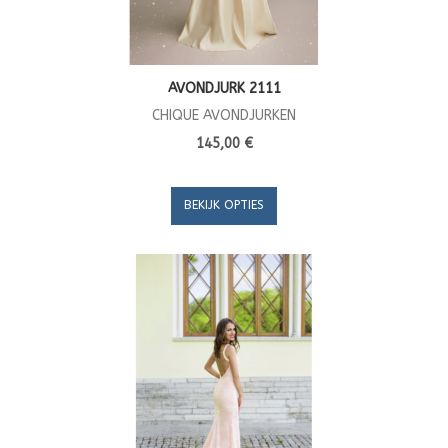
AVONDJURK 2111
CHIQUE AVONDJURKEN
145,00 €
BEKIJK OPTIES