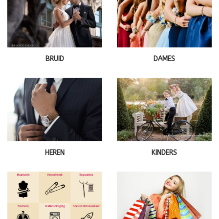
BRUID
DAMES
HEREN
KINDERS