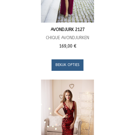
AVONDJURK 2127
CHIQUE AVONDJURKEN
169,00 €
BEKIJK OPTIES