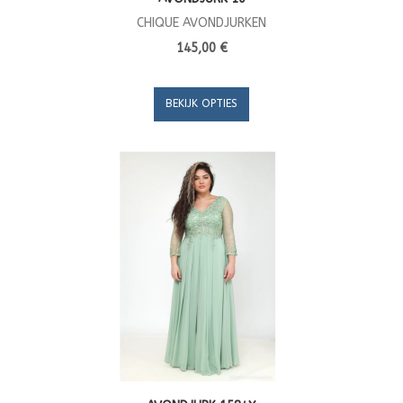
CHIQUE AVONDJURKEN
145,00 €
BEKIJK OPTIES