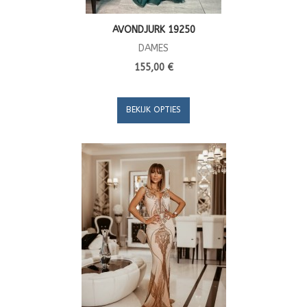
AVONDJURK 19250
DAMES
155,00 €
BEKIJK OPTIES