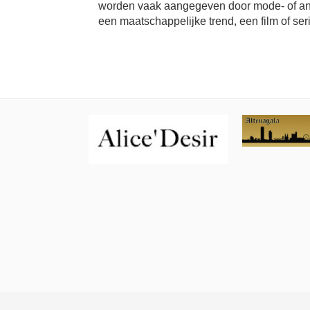
worden vaak aangegeven door mode- of and
een maatschappelijke trend, een film of ser