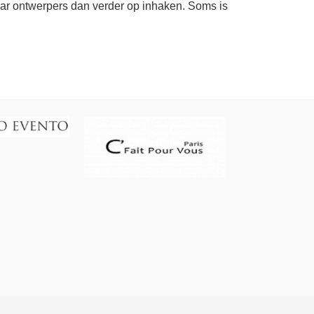
r ontwerpers dan verder op inhaken. Soms is