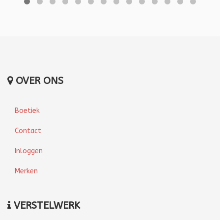
OVER ONS
Boetiek
Contact
Inloggen
Merken
VERSTELWERK