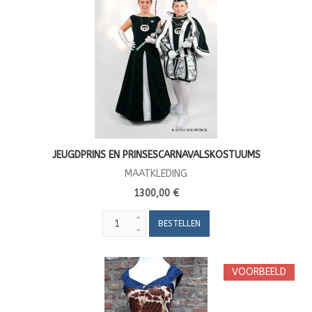
JEUGDPRINS EN PRINSESCARNAVALSKOSTUUMS
MAATKLEDING
1300,00 €
VOORBEELD