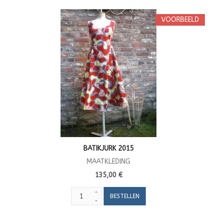
VOORBEELD
BATIKJURK 2015
MAATKLEDING
135,00 €