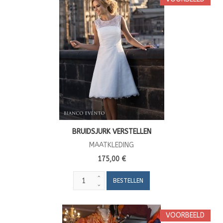
BRUIDSJURK VERSTELLEN
MAATKLEDING
175,00 €
VOORBEELD