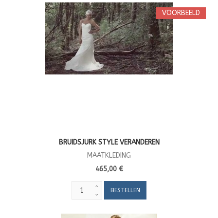
VOORBEELD
BRUIDSJURK STYLE VERANDEREN
MAATKLEDING
465,00 €