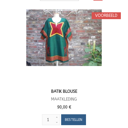
VOORBEELD
BATIK BLOUSE
MAATKLEDING
90,00 €