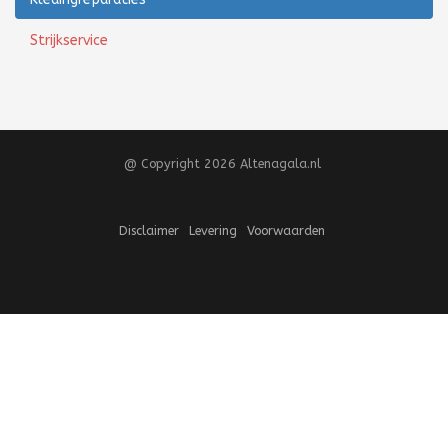
Strijkservice
@ Copyright 2026 Altenagala.nl
Disclaimer
Levering
Voorwaarden