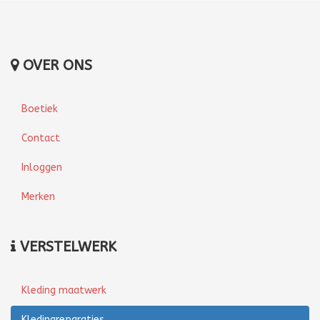
OVER ONS
Boetiek
Contact
Inloggen
Merken
VERSTELWERK
Kleding maatwerk
Kledingreparaties