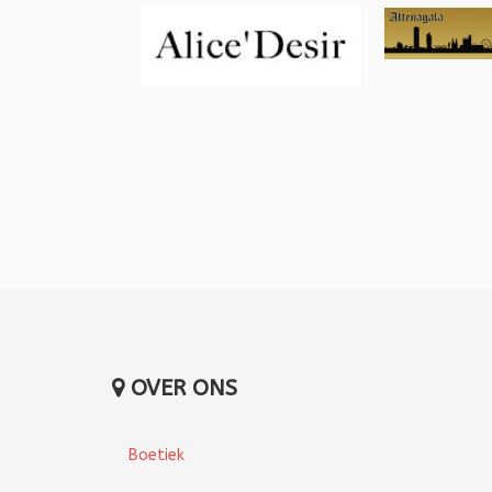
OVER ONS
Boetiek