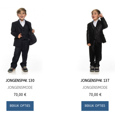
JONGENSPAK 130
JONGENSPAK 137
JONGENSMODE
JONGENSMODE
70,00 €
70,00 €
BEKIJK OPTIES
BEKIJK OPTIES