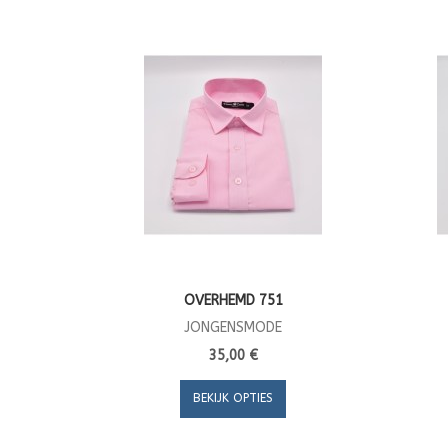
OVERHEMD 751
JONGENSMODE
35,00 €
BEKIJK OPTIES