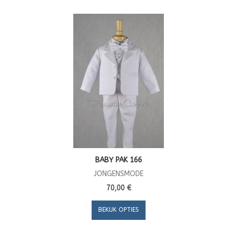
BABY PAK 166
JONGENSMODE
70,00 €
BEKIJK OPTIES