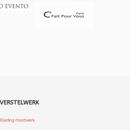
VERSTELWERK
Kleding maatwerk