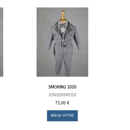
SMOKING 1020
JONGENSMODE
75,00 €
BEKIJK OPTIES