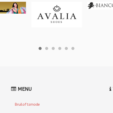
MENU
Bruiloftsmode