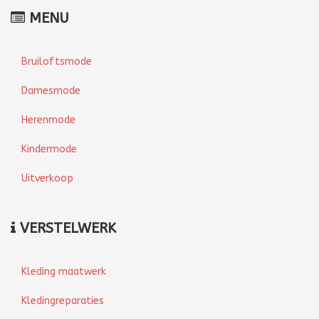
MENU
Bruiloftsmode
Damesmode
Herenmode
Kindermode
Uitverkoop
VERSTELWERK
Kleding maatwerk
Kledingreparaties