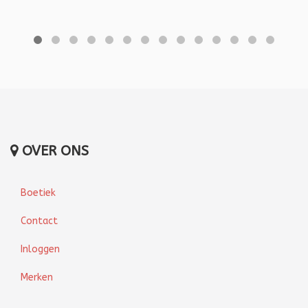
OVER ONS
Boetiek
Contact
Inloggen
Merken