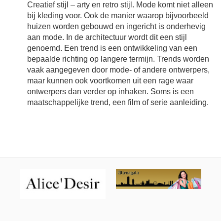
Creatief stijl – arty en retro stijl. Mode komt niet alleen
bij kleding voor. Ook de manier waarop bijvoorbeeld
huizen worden gebouwd en ingericht is onderhevig
aan mode. In de architectuur wordt dit een stijl
genoemd. Een trend is een ontwikkeling van een
bepaalde richting op langere termijn. Trends worden
vaak aangegeven door mode- of andere ontwerpers,
maar kunnen ook voortkomen uit een rage waar
ontwerpers dan verder op inhaken. Soms is een
maatschappelijke trend, een film of serie aanleiding.