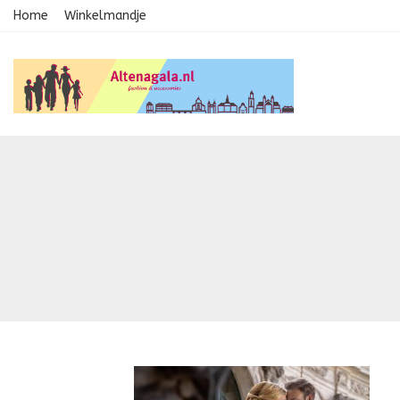
Home
Winkelmandje