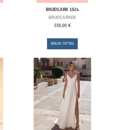
BRUIDSJURK 1024
BRUIDSJURKEN
550,00 €
BEKIJK OPTIES