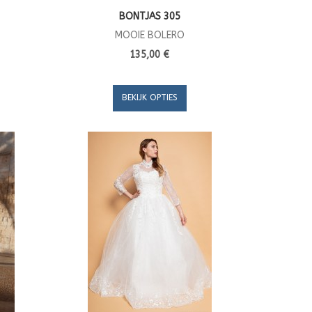
BONTJAS 305
MOOIE BOLERO
135,00 €
BEKIJK OPTIES