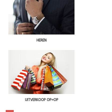
HEREN
UITVERKOOP OP=OP