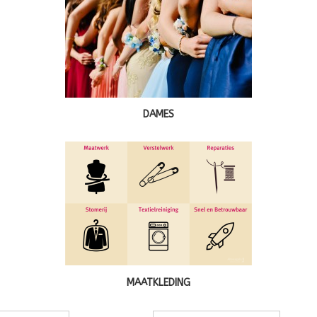
DAMES
MAATKLEDING