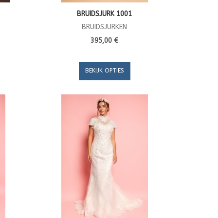
BRUIDSJURK 1001
BRUIDSJURKEN
395,00 €
BEKIJK OPTIES