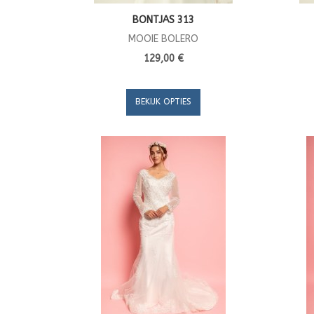
BONTJAS 313
MOOIE BOLERO
129,00 €
BEKIJK OPTIES