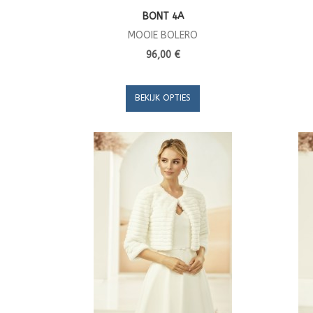
BONT 4A
MOOIE BOLERO
96,00 €
BEKIJK OPTIES