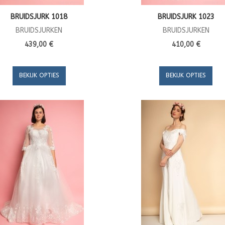
BRUIDSJURK 1018
BRUIDSJURK 1023
BRUIDSJURKEN
BRUIDSJURKEN
439,00 €
410,00 €
BEKIJK OPTIES
BEKIJK OPTIES