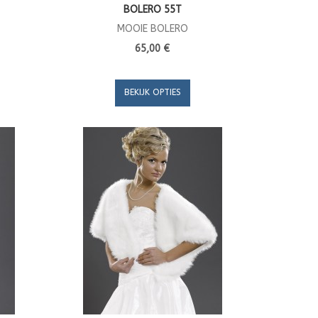
BOLERO 55T
MOOIE BOLERO
65,00 €
BEKIJK OPTIES