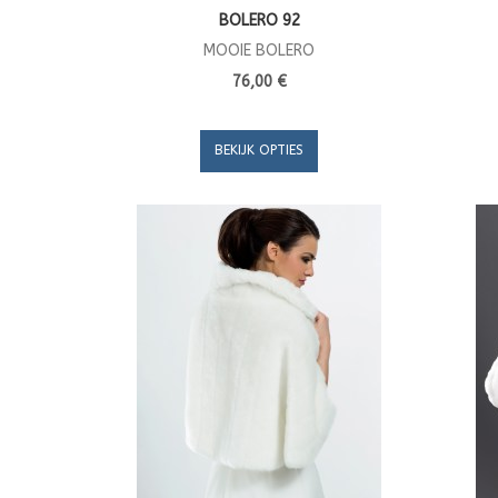
BOLERO 92
MOOIE BOLERO
76,00 €
BEKIJK OPTIES