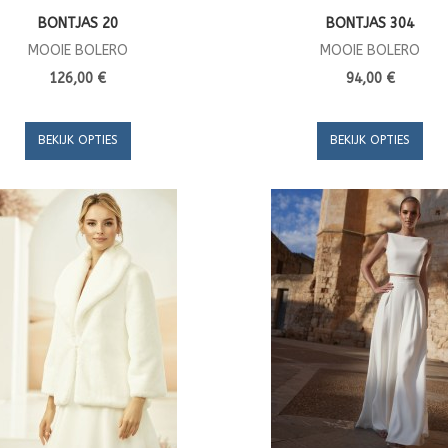
BONTJAS 20
BONTJAS 304
MOOIE BOLERO
MOOIE BOLERO
126,00 €
94,00 €
BEKIJK OPTIES
BEKIJK OPTIES