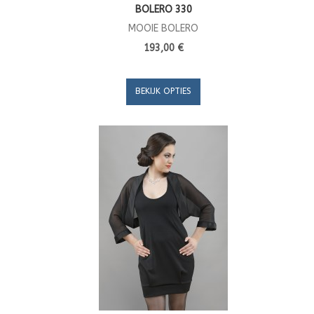
BOLERO 330
MOOIE BOLERO
193,00 €
BEKIJK OPTIES