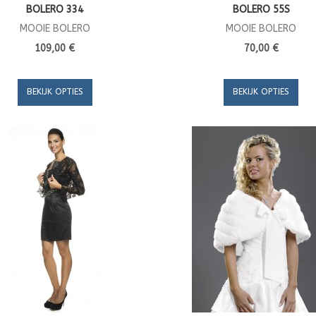
BOLERO 334
BOLERO 55S
MOOIE BOLERO
MOOIE BOLERO
109,00 €
70,00 €
BEKIJK OPTIES
BEKIJK OPTIES