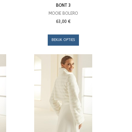
BONT 3
MOOIE BOLERO
63,00 €
BEKIJK OPTIES