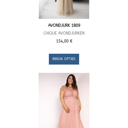
AVONDJURK 1809
CHIQUE AVONDJURKEN
154,00 €
BEKIJK OPTIES