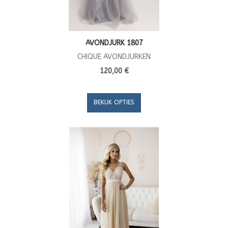
AVONDJURK 1807
CHIQUE AVONDJURKEN
120,00 €
BEKIJK OPTIES