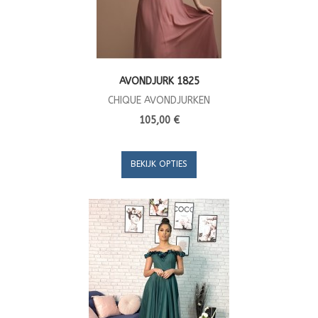
AVONDJURK 1825
CHIQUE AVONDJURKEN
105,00 €
BEKIJK OPTIES