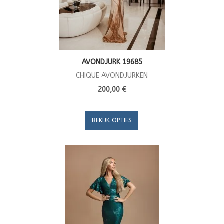
AVONDJURK 19685
CHIQUE AVONDJURKEN
200,00 €
BEKIJK OPTIES