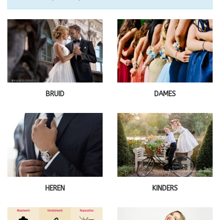
BRUID
DAMES
HEREN
KINDERS