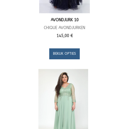
AVONDJURK 10
CHIQUE AVONDJURKEN
145,00 €
BEKIJK OPTIES