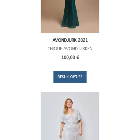
AVONDJURK 2021
CHIQUE AVONDJURKEN
100,00 €
BEKIJK OPTIES