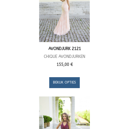
AVONDJURK 2121
CHIQUE AVONDJURKEN
155,00 €
BEKIJK OPTIES