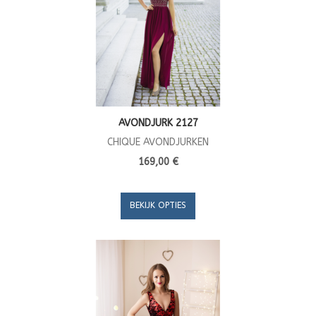
AVONDJURK 2127
CHIQUE AVONDJURKEN
169,00 €
BEKIJK OPTIES