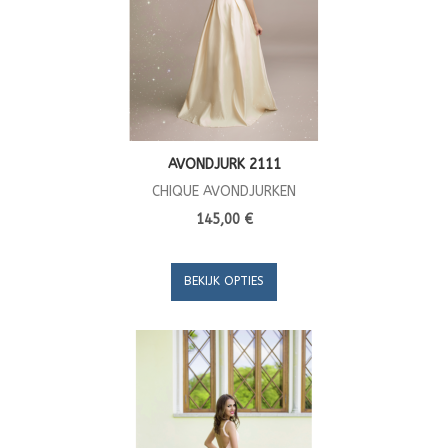
AVONDJURK 2111
CHIQUE AVONDJURKEN
145,00 €
BEKIJK OPTIES