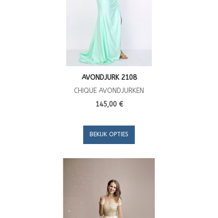
AVONDJURK 2108
CHIQUE AVONDJURKEN
145,00 €
BEKIJK OPTIES