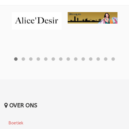
OVER ONS
Boetiek