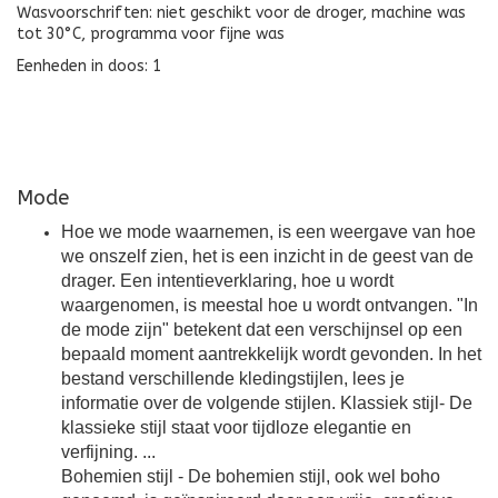
Wasvoorschriften: niet geschikt voor de droger, machine was
tot 30°C, programma voor fijne was
Eenheden in doos: 1
Mode
Hoe we mode waarnemen, is een weergave van hoe
we onszelf zien, het is een inzicht in de geest van de
drager. Een intentieverklaring, hoe u wordt
waargenomen, is meestal hoe u wordt ontvangen. "In
de mode zijn" betekent dat een verschijnsel op een
bepaald moment aantrekkelijk wordt gevonden. In het
bestand verschillende kledingstijlen, lees je
informatie over de volgende stijlen. Klassiek stijl- De
klassieke stijl staat voor tijdloze elegantie en
verfijning. ...
Bohemien stijl - De bohemien stijl, ook wel boho