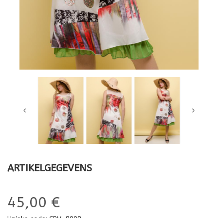
ARTIKELGEGEVENS
45,00 €