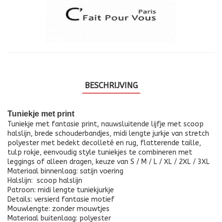
BESCHRIJVING
Tuniekje met print
Tuniekje met fantasie print, nauwsluitende lijfje met scoop
halslijn, brede schouderbandjes, midi lengte jurkje van stretch
polyester met bedekt decolleté en rug, flatterende taille,
tulp rokje, eenvoudig style tuniekjes te combineren met
leggings of alleen dragen, keuze van S / M / L / XL / 2XL / 3XL
Materiaal binnenlaag: satijn voering
Halslijn: scoop halslijn
Patroon: midi lengte tuniekjurkje
Details: versierd fantasie motief
Mouwlengte: zonder mouwtjes
Materiaal buitenlaag: polyester