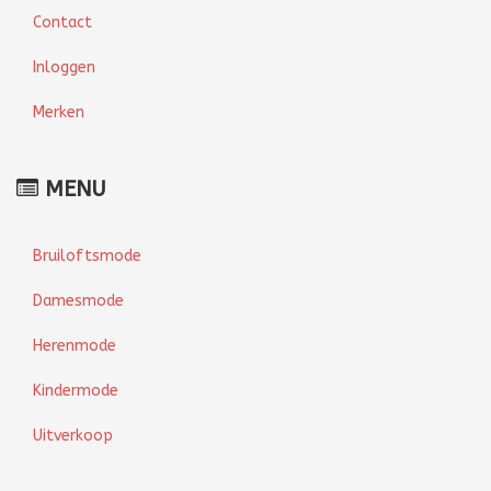
Contact
Inloggen
Merken
MENU
Bruiloftsmode
Damesmode
Herenmode
Kindermode
Uitverkoop