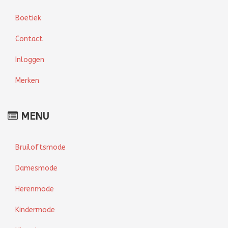
Boetiek
Contact
Inloggen
Merken
MENU
Bruiloftsmode
Damesmode
Herenmode
Kindermode