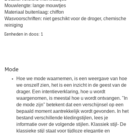
Mouwlengte: lange mouwtjes
Materiaal buitenlaag: chiffon
Wasvoorschriften: niet geschikt voor de droger, chemische
reiniging
Eenheden in doos: 1
Mode
Hoe we mode waarnemen, is een weergave van hoe
we onszelf zien, het is een inzicht in de geest van de
drager. Een intentieverklaring, hoe u wordt
waargenomen, is meestal hoe u wordt ontvangen. "In
de mode zijn" betekent dat een verschijnsel op een
bepaald moment aantrekkelijk wordt gevonden. In het
bestand verschillende kledingstijlen, lees je
informatie over de volgende stijlen. Klassiek stijl- De
klassieke stijl staat voor tijdloze elegantie en