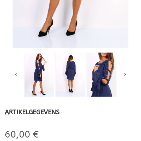
ARTIKELGEGEVENS
60,00 €