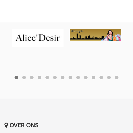
OVER ONS