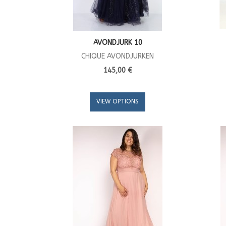
AVONDJURK 10
CHIQUE AVONDJURKEN
145,00 €
VIEW OPTIONS