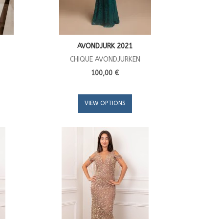
AVONDJURK 2021
CHIQUE AVONDJURKEN
100,00 €
VIEW OPTIONS