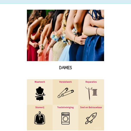
DAMES