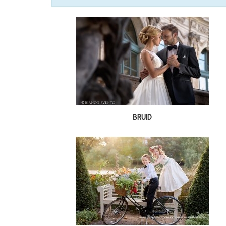
BRUID