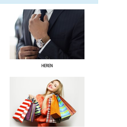
HEREN