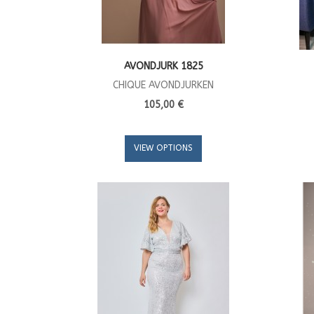
AVONDJURK 1825
CHIQUE AVONDJURKEN
105,00 €
VIEW OPTIONS