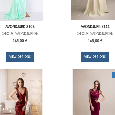
AVONDJURK 2108
AVONDJURK 2111
CHIQUE AVONDJURKEN
CHIQUE AVONDJURKEN
145,00 €
145,00 €
VIEW OPTIONS
VIEW OPTIONS