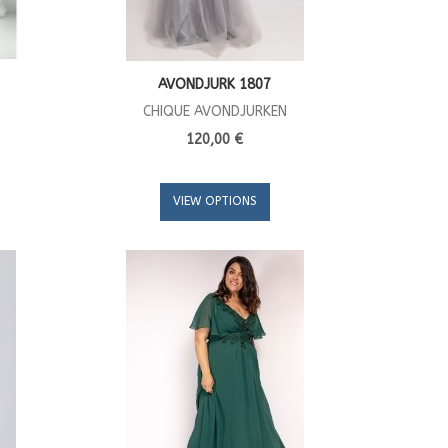
AVONDJURK 1807
CHIQUE AVONDJURKEN
120,00 €
VIEW OPTIONS