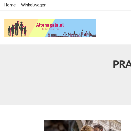
Home
Winkelwagen
PRA