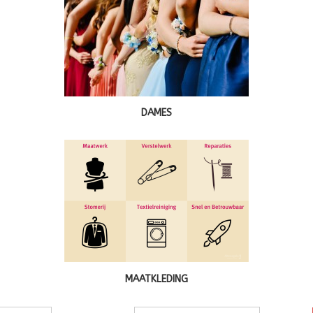
DAMES
MAATKLEDING