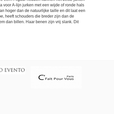
 voor A-lijn jurken met een wijde of ronde hals
dan hoger dan de natuurlijke taille en dit laat een
e, heeft schouders die breder zijn dan de
dan billen. Haar benen zijn vrij slank. Dit