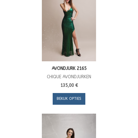
AVONDJURK 2165
CHIQUE AVONDJURKEN
135,00 €
BEKIJK OPTIES