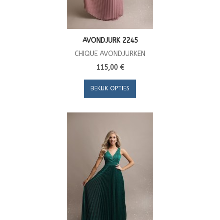
AVONDJURK 2245
CHIQUE AVONDJURKEN
115,00 €
BEKIJK OPTIES