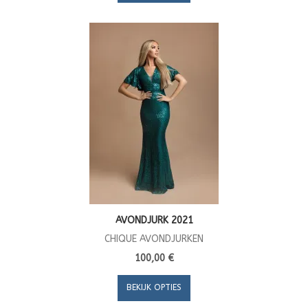
AVONDJURK 2021
CHIQUE AVONDJURKEN
100,00 €
BEKIJK OPTIES