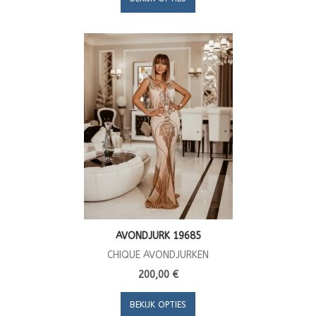
AVONDJURK 19685
CHIQUE AVONDJURKEN
200,00 €
BEKIJK OPTIES