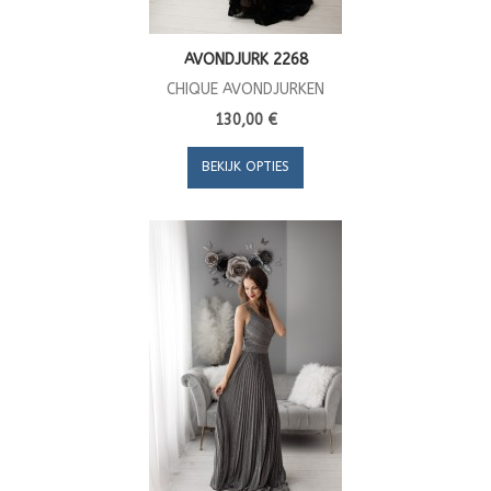
AVONDJURK 2268
CHIQUE AVONDJURKEN
130,00 €
BEKIJK OPTIES