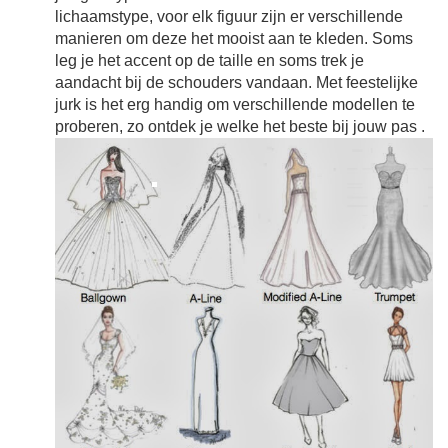
lichaamstype, voor elk figuur zijn er verschillende
manieren om deze het mooist aan te kleden. Soms
leg je het accent op de taille en soms trek je
aandacht bij de schouders vandaan. Met feestelijke
jurk is het erg handig om verschillende modellen te
proberen, zo ontdek je welke het beste bij jouw pas
.