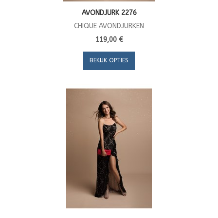
AVONDJURK 2276
CHIQUE AVONDJURKEN
119,00 €
BEKIJK OPTIES