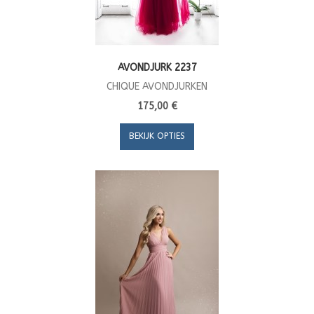
AVONDJURK 2237
CHIQUE AVONDJURKEN
175,00 €
BEKIJK OPTIES