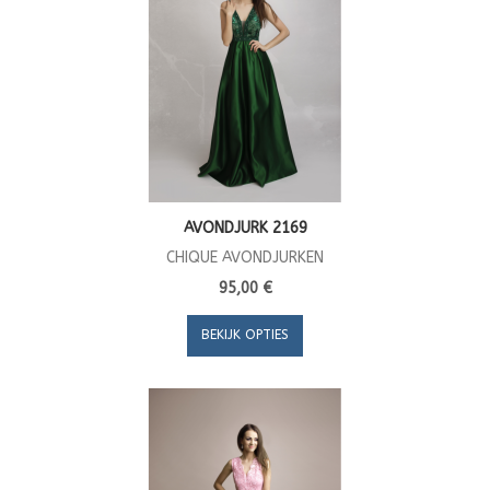
AVONDJURK 2169
CHIQUE AVONDJURKEN
95,00 €
BEKIJK OPTIES