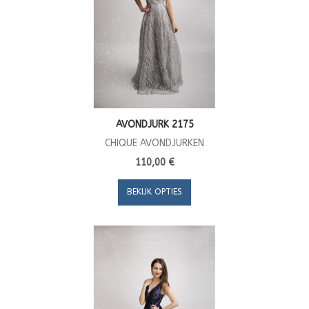
AVONDJURK 2175
CHIQUE AVONDJURKEN
110,00 €
BEKIJK OPTIES