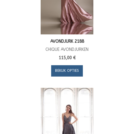
AVONDJURK 2188
CHIQUE AVONDJURKEN
115,00 €
BEKIJK OPTIES