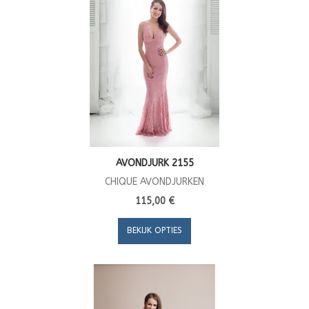
AVONDJURK 2155
CHIQUE AVONDJURKEN
115,00 €
BEKIJK OPTIES