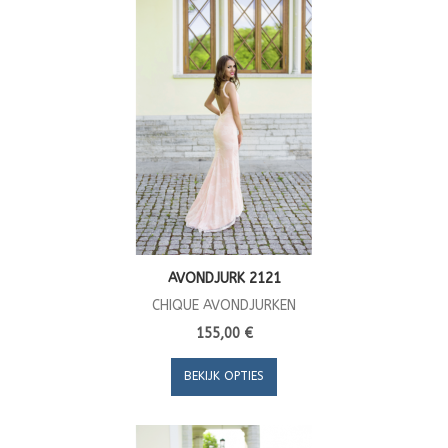
AVONDJURK 2121
CHIQUE AVONDJURKEN
155,00 €
BEKIJK OPTIES