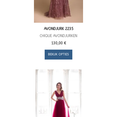
AVONDJURK 2235
CHIQUE AVONDJURKEN
130,00 €
BEKIJK OPTIES