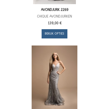
AVONDJURK 2269
CHIQUE AVONDJURKEN
139,00 €
BEKIJK OPTIES