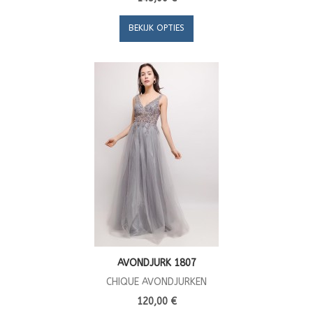
BEKIJK OPTIES
AVONDJURK 1807
CHIQUE AVONDJURKEN
120,00 €