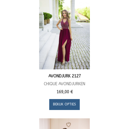
AVONDJURK 2127
CHIQUE AVONDJURKEN
169,00 €
BEKIJK OPTIES