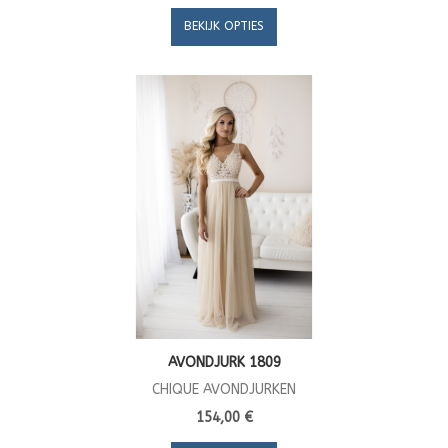
BEKIJK OPTIES
AVONDJURK 1809
CHIQUE AVONDJURKEN
154,00 €