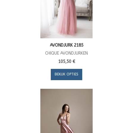
AVONDJURK 2185
CHIQUE AVONDJURKEN
105,50 €
BEKIJK OPTIES