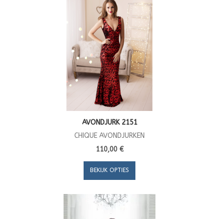
AVONDJURK 2151
CHIQUE AVONDJURKEN
110,00 €
BEKIJK OPTIES