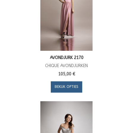
AVONDJURK 2170
CHIQUE AVONDJURKEN
105,00 €
BEKIJK OPTIES