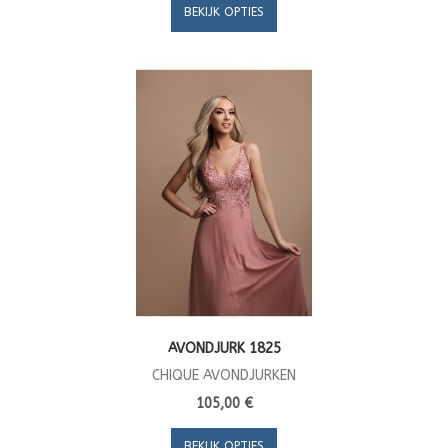
BEKIJK OPTIES
AVONDJURK 1825
CHIQUE AVONDJURKEN
105,00 €
BEKIJK OPTIES