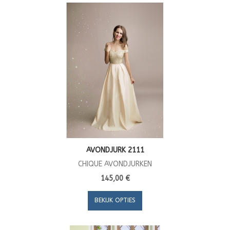
AVONDJURK 2111
CHIQUE AVONDJURKEN
145,00 €
BEKIJK OPTIES