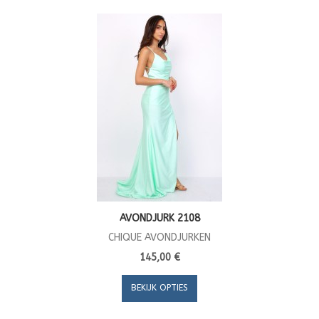
AVONDJURK 2108
CHIQUE AVONDJURKEN
145,00 €
BEKIJK OPTIES