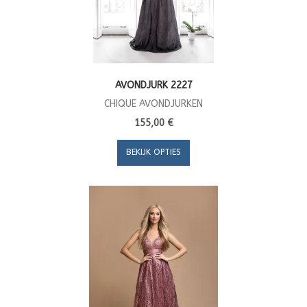
AVONDJURK 2227
CHIQUE AVONDJURKEN
155,00 €
BEKIJK OPTIES