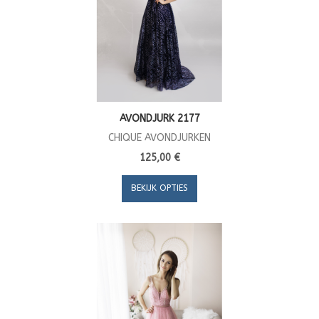
AVONDJURK 2177
CHIQUE AVONDJURKEN
125,00 €
BEKIJK OPTIES