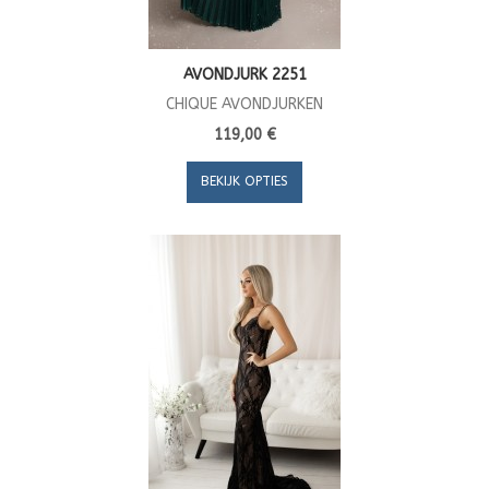
AVONDJURK 2251
CHIQUE AVONDJURKEN
119,00 €
BEKIJK OPTIES