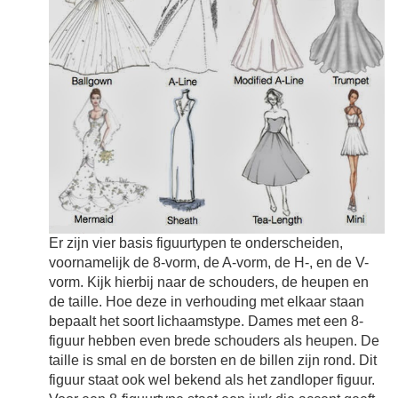
Er zijn vier basis figuurtypen te onderscheiden,
voornamelijk de 8-vorm, de A-vorm, de H-, en de V-
vorm. Kijk hierbij naar de schouders, de heupen en
de taille. Hoe deze in verhouding met elkaar staan
bepaalt het soort lichaamstype. Dames met een 8-
figuur hebben even brede schouders als heupen. De
taille is smal en de borsten en de billen zijn rond. Dit
figuur staat ook wel bekend als het zandloper figuur.