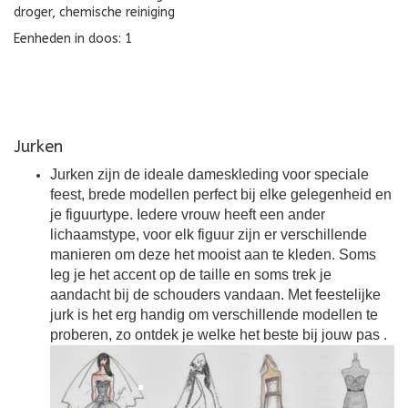
droger, chemische reiniging
Eenheden in doos: 1
Jurken
Jurken zijn de ideale dameskleding voor speciale
feest, brede modellen perfect bij elke gelegenheid en
je figuurtype. Iedere vrouw heeft een ander
lichaamstype, voor elk figuur zijn er verschillende
manieren om deze het mooist aan te kleden. Soms
leg je het accent op de taille en soms trek je
aandacht bij de schouders vandaan. Met feestelijke
jurk is het erg handig om verschillende modellen te
proberen, zo ontdek je welke het beste bij jouw pas
.