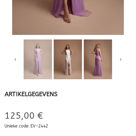
ARTIKELGEGEVENS
125,00 €
Unieke code:
EV-2442