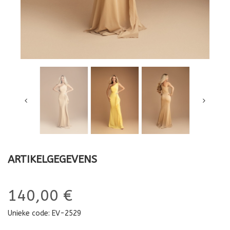
ARTIKELGEGEVENS
140,00 €
Unieke code:
EV-2529