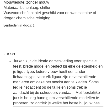
Mouwlengte: zonder mouw
Materiaal buitenlaag: chiffon
Wasvoorschriften: niet geschikt voor de wasmachine of
droger, chemische reiniging
Eenheden in doos: 1
Jurken
Jurken zijn de ideale dameskleding voor speciale
feest, brede modellen perfect bij elke gelegenheid en
je figuurtype. Iedere vrouw heeft een ander
lichaamstype, voor elk figuur zijn er verschillende
manieren om deze het mooist aan te kleden. Soms
leg je het accent op de taille en soms trek je
aandacht bij de schouders vandaan. Met feestelijke
jurk is het erg handig om verschillende modellen te
proberen, zo ontdek je welke het beste bij jouw pas
.