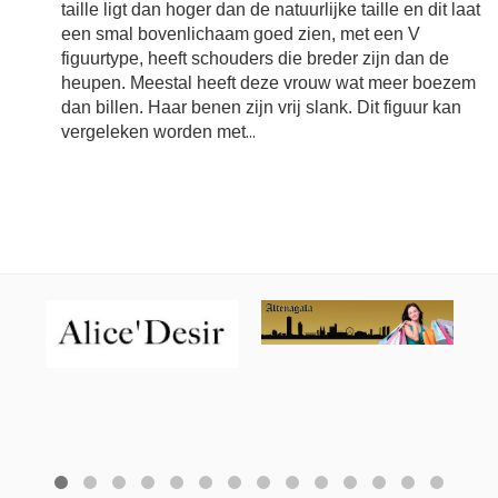
taille ligt dan hoger dan de natuurlijke taille en dit laat
een smal bovenlichaam goed zien, met een V
figuurtype, heeft schouders die breder zijn dan de
heupen. Meestal heeft deze vrouw wat meer boezem
dan billen. Haar benen zijn vrij slank. Dit figuur kan
vergeleken worden met
...