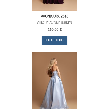
AVONDJURK 2516
CHIQUE AVONDJURKEN
160,00 €
BEKIJK OPTIES