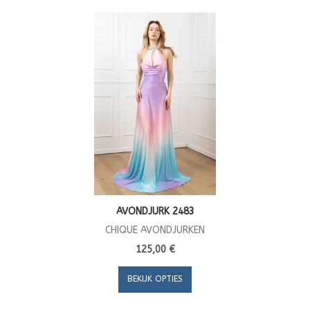
AVONDJURK 2483
CHIQUE AVONDJURKEN
125,00 €
BEKIJK OPTIES