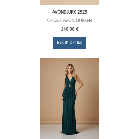
AVONDJURK 2529
CHIQUE AVONDJURKEN
140,00 €
BEKIJK OPTIES