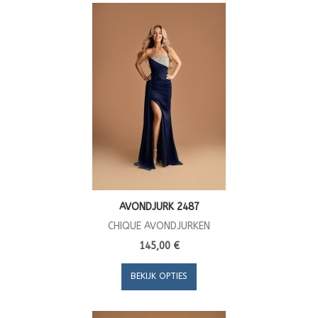
AVONDJURK 2487
CHIQUE AVONDJURKEN
145,00 €
BEKIJK OPTIES