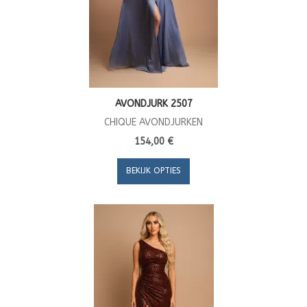
AVONDJURK 2507
CHIQUE AVONDJURKEN
154,00 €
BEKIJK OPTIES