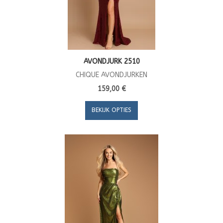
AVONDJURK 2510
CHIQUE AVONDJURKEN
159,00 €
BEKIJK OPTIES