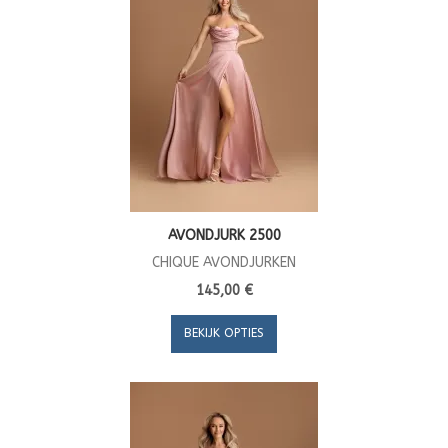
AVONDJURK 2500
CHIQUE AVONDJURKEN
145,00 €
BEKIJK OPTIES