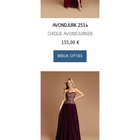
AVONDJURK 2514
CHIQUE AVONDJURKEN
155,00 €
BEKIJK OPTIES