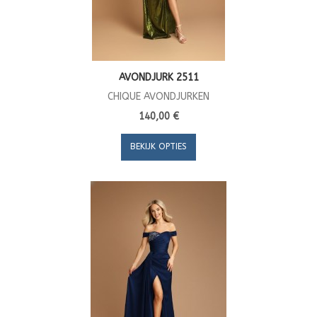
AVONDJURK 2511
CHIQUE AVONDJURKEN
140,00 €
BEKIJK OPTIES