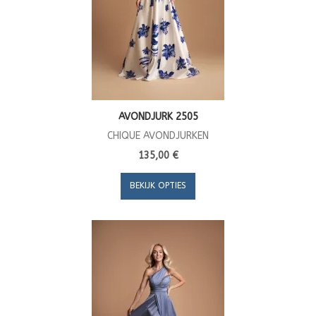
AVONDJURK 2505
CHIQUE AVONDJURKEN
135,00 €
BEKIJK OPTIES