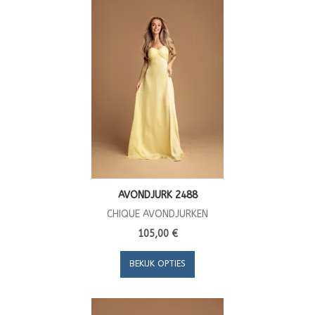
AVONDJURK 2488
CHIQUE AVONDJURKEN
105,00 €
BEKIJK OPTIES