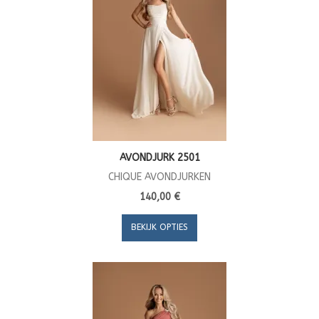
AVONDJURK 2501
CHIQUE AVONDJURKEN
140,00 €
BEKIJK OPTIES