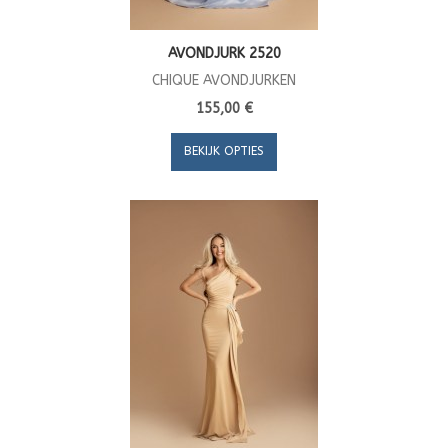
AVONDJURK 2520
CHIQUE AVONDJURKEN
155,00 €
BEKIJK OPTIES