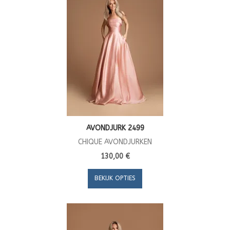
AVONDJURK 2499
CHIQUE AVONDJURKEN
130,00 €
BEKIJK OPTIES