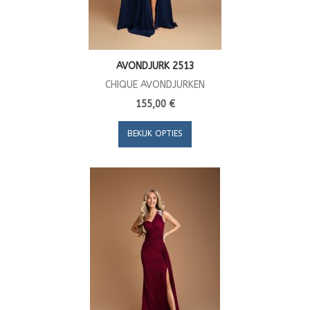
AVONDJURK 2513
CHIQUE AVONDJURKEN
155,00 €
BEKIJK OPTIES