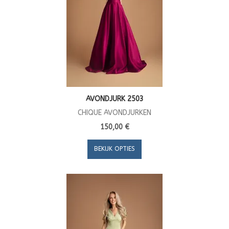
AVONDJURK 2503
CHIQUE AVONDJURKEN
150,00 €
BEKIJK OPTIES