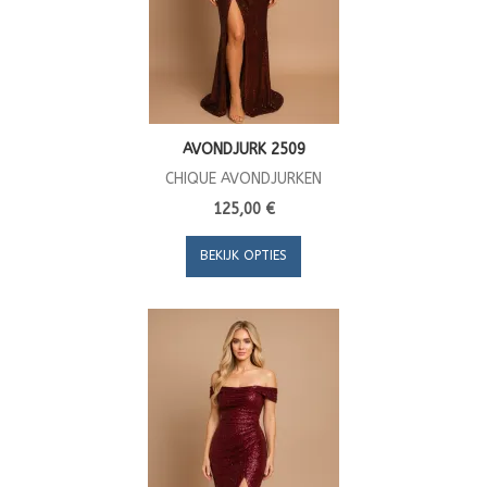
AVONDJURK 2509
CHIQUE AVONDJURKEN
125,00 €
BEKIJK OPTIES