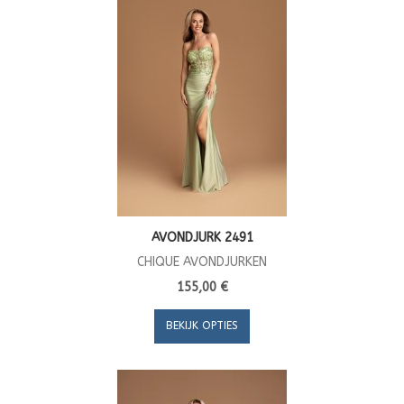
AVONDJURK 2491
CHIQUE AVONDJURKEN
155,00 €
BEKIJK OPTIES