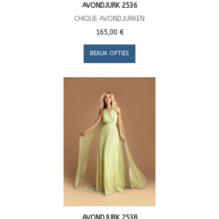
AVONDJURK 2536
CHIQUE AVONDJURKEN
165,00 €
BEKIJK OPTIES
AVONDJURK 2538