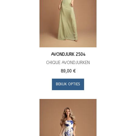
AVONDJURK 2504
CHIQUE AVONDJURKEN
89,00 €
BEKIJK OPTIES