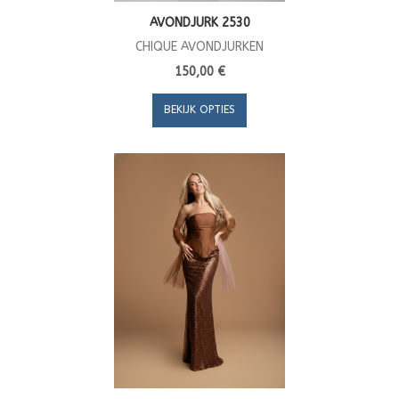
AVONDJURK 2530
CHIQUE AVONDJURKEN
150,00 €
BEKIJK OPTIES