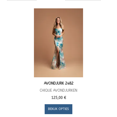
AVONDJURK 2482
CHIQUE AVONDJURKEN
125,00 €
BEKIJK OPTIES