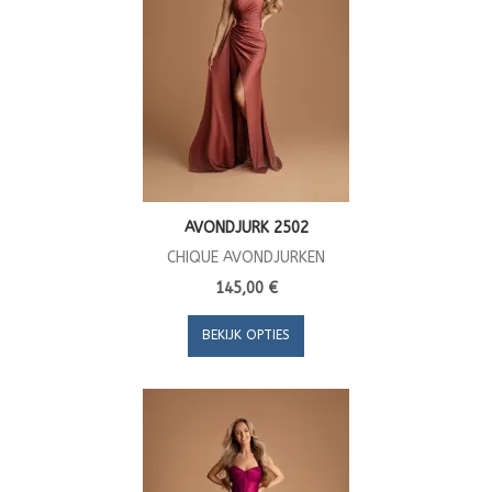
AVONDJURK 2502
CHIQUE AVONDJURKEN
145,00 €
BEKIJK OPTIES