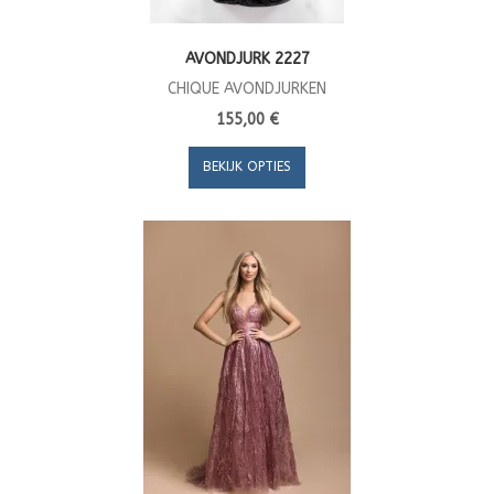
AVONDJURK 2227
CHIQUE AVONDJURKEN
155,00 €
BEKIJK OPTIES