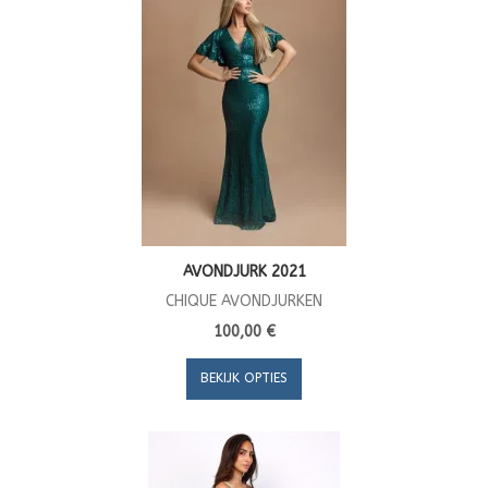
AVONDJURK 2021
CHIQUE AVONDJURKEN
100,00 €
BEKIJK OPTIES