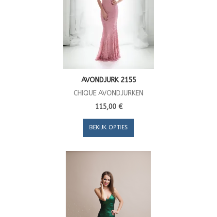
AVONDJURK 2155
CHIQUE AVONDJURKEN
115,00 €
BEKIJK OPTIES