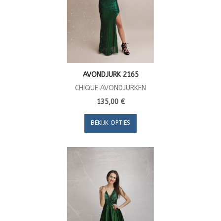
AVONDJURK 2165
CHIQUE AVONDJURKEN
135,00 €
BEKIJK OPTIES