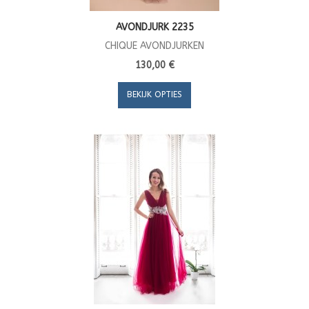
AVONDJURK 2235
CHIQUE AVONDJURKEN
130,00 €
BEKIJK OPTIES