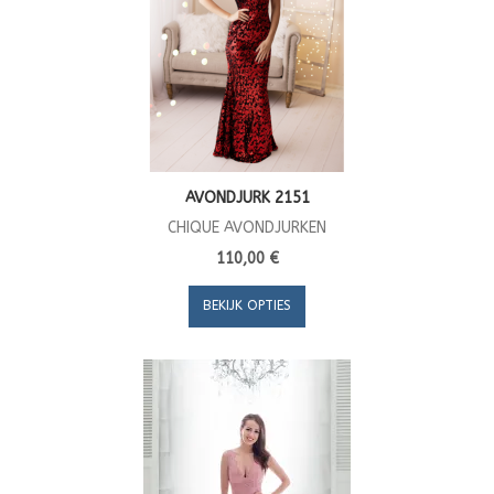
AVONDJURK 2151
CHIQUE AVONDJURKEN
110,00 €
BEKIJK OPTIES