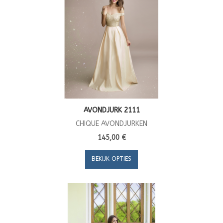
AVONDJURK 2111
CHIQUE AVONDJURKEN
145,00 €
BEKIJK OPTIES