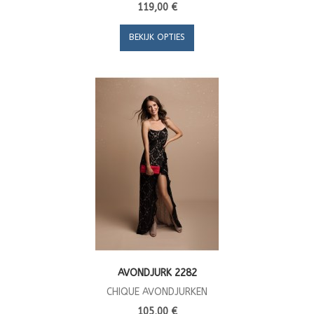
119,00 €
BEKIJK OPTIES
AVONDJURK 2282
CHIQUE AVONDJURKEN
105,00 €