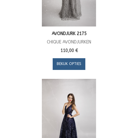
AVONDJURK 2175
CHIQUE AVONDJURKEN
110,00 €
BEKIJK OPTIES