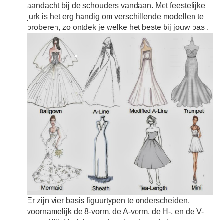
aandacht bij de schouders vandaan. Met feestelijke
jurk is het erg handig om verschillende modellen te
proberen, zo ontdek je welke het beste bij jouw pas
.
Er zijn vier basis figuurtypen te onderscheiden,
voornamelijk de 8-vorm, de A-vorm, de H-, en de V-