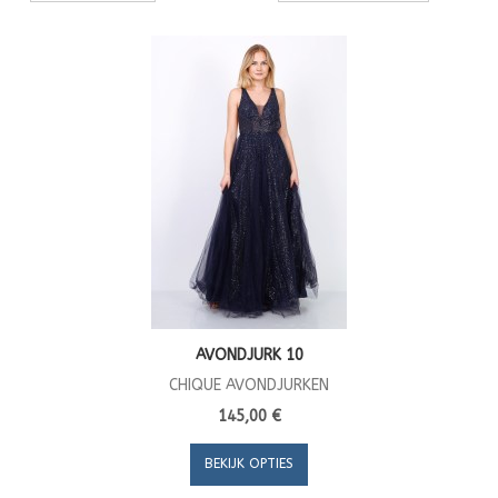
AVONDJURK 10
CHIQUE AVONDJURKEN
145,00 €
BEKIJK OPTIES