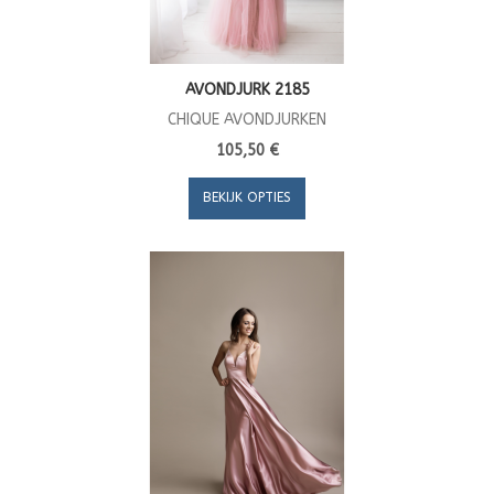
AVONDJURK 2185
CHIQUE AVONDJURKEN
105,50 €
BEKIJK OPTIES