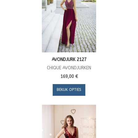
AVONDJURK 2127
CHIQUE AVONDJURKEN
169,00 €
BEKIJK OPTIES