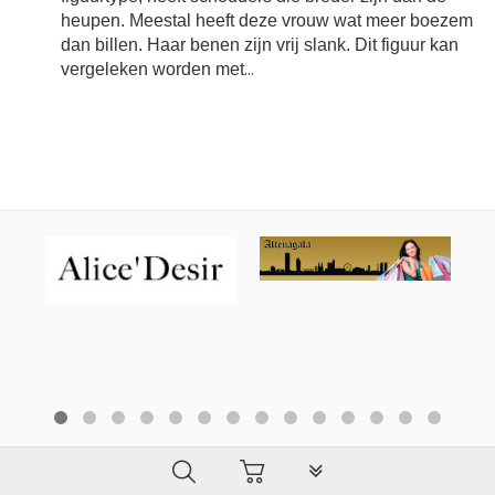
heupen. Meestal heeft deze vrouw wat meer boezem
dan billen. Haar benen zijn vrij slank. Dit figuur kan
vergeleken worden met
...
PLG_SYSTEM_VPFRAMEW