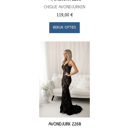
CHIQUE AVONDJURKEN
119,00 €
BEKIJK OPTIES
AVONDJURK 2268