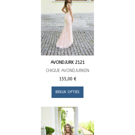
AVONDJURK 2121
CHIQUE AVONDJURKEN
155,00 €
BEKIJK OPTIES