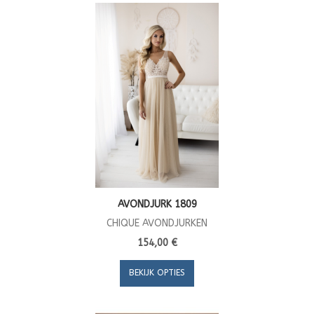
AVONDJURK 1809
CHIQUE AVONDJURKEN
154,00 €
BEKIJK OPTIES