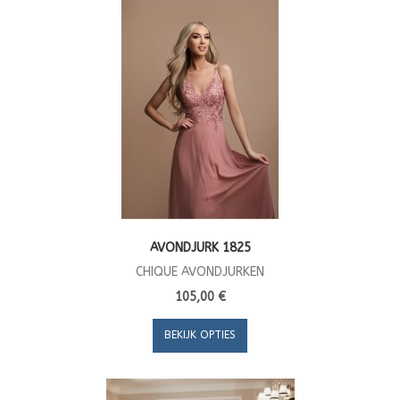
AVONDJURK 1825
CHIQUE AVONDJURKEN
105,00 €
BEKIJK OPTIES