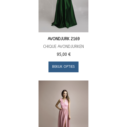
AVONDJURK 2169
CHIQUE AVONDJURKEN
95,00 €
BEKIJK OPTIES