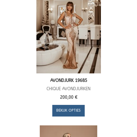
AVONDJURK 19685
CHIQUE AVONDJURKEN
200,00 €
BEKIJK OPTIES