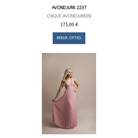
AVONDJURK 2237
CHIQUE AVONDJURKEN
175,00 €
BEKIJK OPTIES