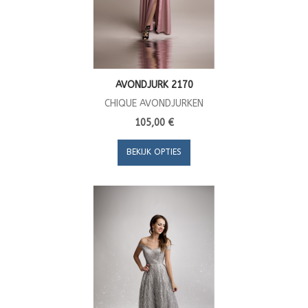
AVONDJURK 2170
CHIQUE AVONDJURKEN
105,00 €
BEKIJK OPTIES