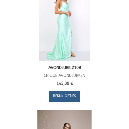
AVONDJURK 2108
CHIQUE AVONDJURKEN
145,00 €
BEKIJK OPTIES