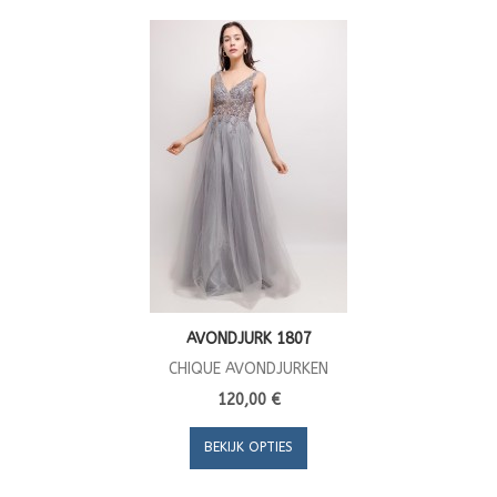
AVONDJURK 1807
CHIQUE AVONDJURKEN
120,00 €
BEKIJK OPTIES