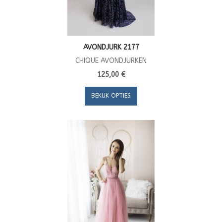
AVONDJURK 2177
CHIQUE AVONDJURKEN
125,00 €
BEKIJK OPTIES