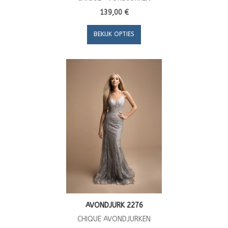
139,00 €
BEKIJK OPTIES
AVONDJURK 2276
CHIQUE AVONDJURKEN