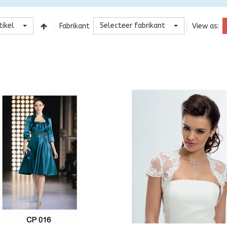
ikel
Selecteer fabrikant
Fabrikant
View as: