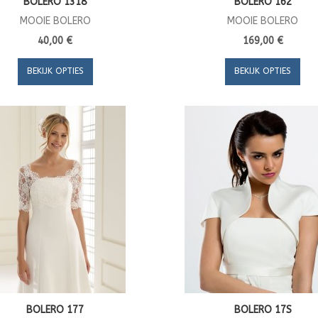
BOLERO 1318
BOLERO 162
MOOIE BOLERO
MOOIE BOLERO
40,00 €
169,00 €
BEKIJK OPTIES
BEKIJK OPTIES
BOLERO 177
BOLERO 17S