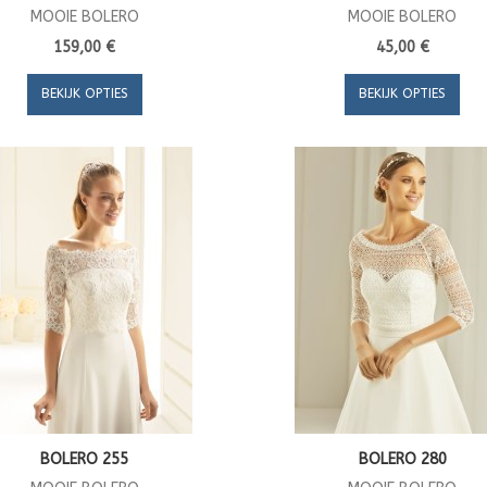
MOOIE BOLERO
MOOIE BOLERO
159,00 €
45,00 €
BEKIJK OPTIES
BEKIJK OPTIES
BOLERO 255
BOLERO 280