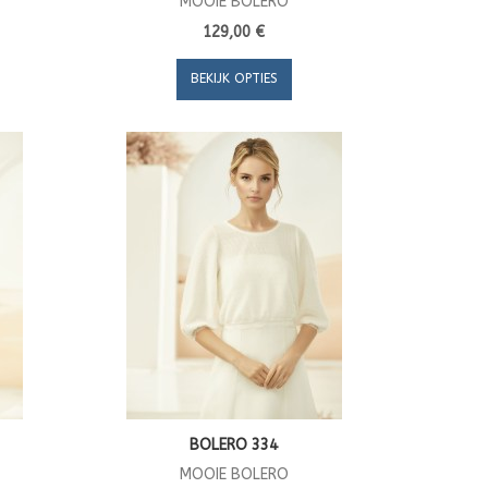
MOOIE BOLERO
129,00 €
BEKIJK OPTIES
BOLERO 334
MOOIE BOLERO