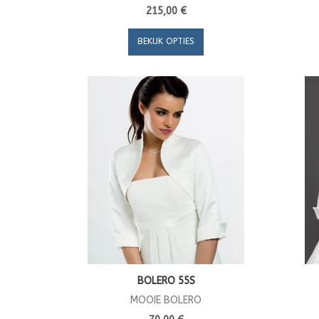
215,00 €
BEKIJK OPTIES
BOLERO 55S
MOOIE BOLERO