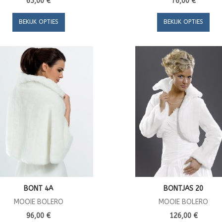
65,00 €
76,00 €
BEKIJK OPTIES
BEKIJK OPTIES
BONT 4A
BONTJAS 20
MOOIE BOLERO
MOOIE BOLERO
96,00 €
126,00 €