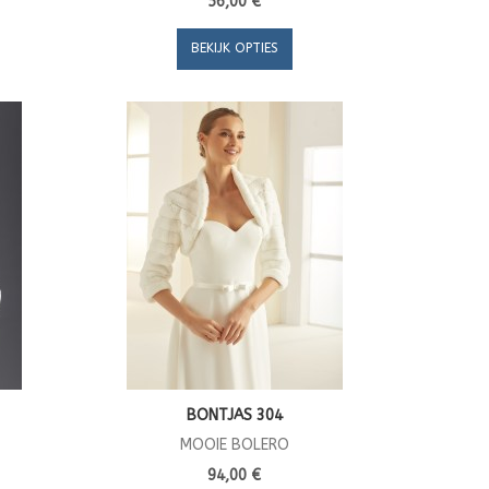
56,00 €
BEKIJK OPTIES
BONTJAS 304
MOOIE BOLERO
94,00 €