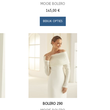
MOOIE BOLERO
145,00 €
BEKIJK OPTIES
BOLERO 290