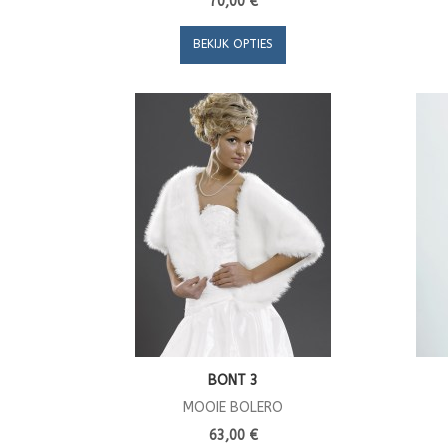
70,00 €
BEKIJK OPTIES
BONT 3
MOOIE BOLERO
63,00 €