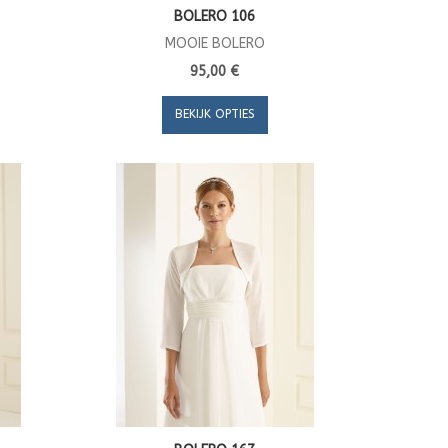
BOLERO 106
MOOIE BOLERO
95,00 €
BEKIJK OPTIES