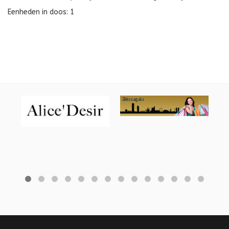
Eenheden in doos: 1