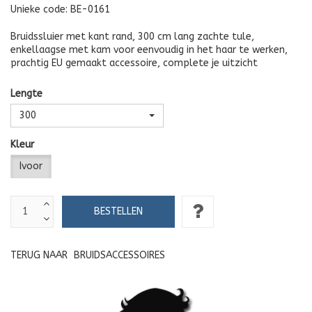
Unieke code:
BE-0161
Bruidssluier met kant rand, 300 cm lang zachte tule,
enkellaagse met kam voor eenvoudig in het haar te werken,
prachtig EU gemaakt accessoire, complete je uitzicht
Lengte
300
Kleur
Ivoor
TERUG NAAR
BRUIDSACCESSOIRES