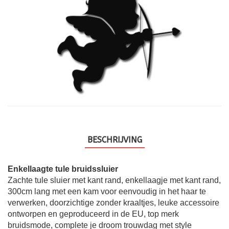
BESCHRIJVING
Enkellaagte tule bruidssluier
Zachte tule sluier met kant rand, enkellaagje met kant rand,
300cm lang met een kam voor eenvoudig in het haar te
verwerken, doorzichtige zonder kraaltjes, leuke accessoire
ontworpen en geproduceerd in de EU, top merk
bruidsmode, complete je droom trouwdag met style