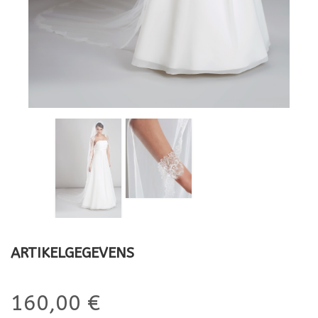
ARTIKELGEGEVENS
160,00 €