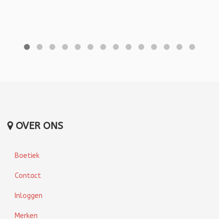
OVER ONS
Boetiek
Contact
Inloggen
Merken