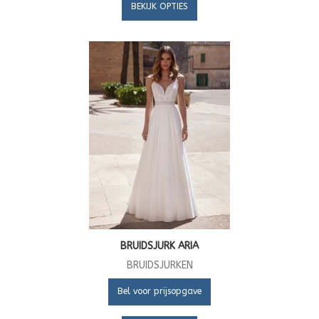
BEKIJK OPTIES
BRUIDSJURK ARIA
BRUIDSJURKEN
Bel voor prijsopgave