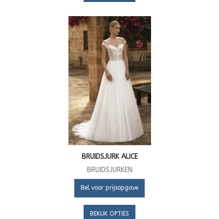
BRUIDSJURK ALICE
BRUIDSJURKEN
Bel voor prijsopgave
BEKIJK OPTIES