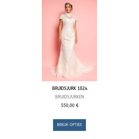
BRUIDSJURK 1024
BRUIDSJURKEN
550,00 €
BEKIJK OPTIES