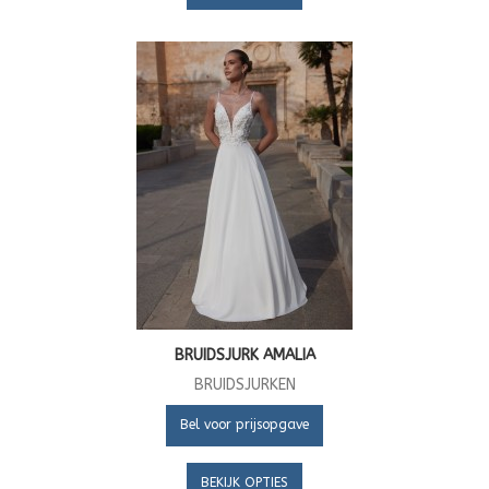
BRUIDSJURK AMALIA
BRUIDSJURKEN
Bel voor prijsopgave
BEKIJK OPTIES