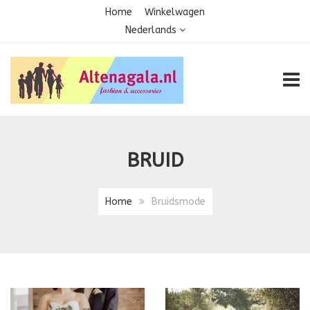
Home
Winkelwagen
Nederlands
TOGG
BRUID
Home
Bruidsmode