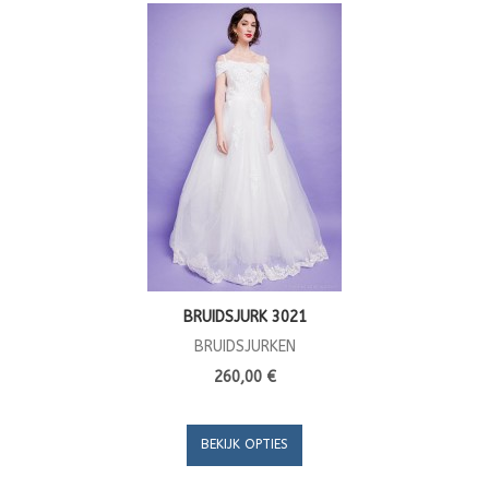
BRUIDSJURK 3021
BRUIDSJURKEN
260,00 €
BEKIJK OPTIES