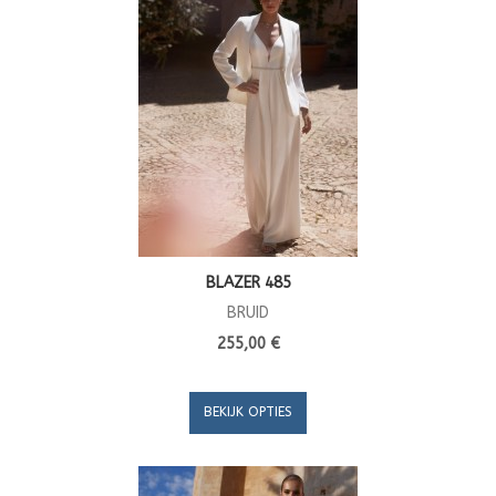
BLAZER 485
BRUID
255,00 €
BEKIJK OPTIES