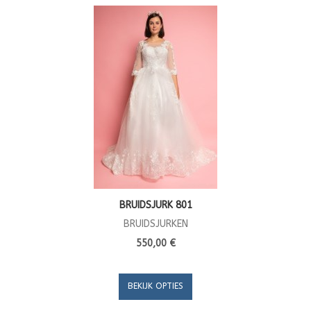
BRUIDSJURK 801
BRUIDSJURKEN
550,00 €
BEKIJK OPTIES