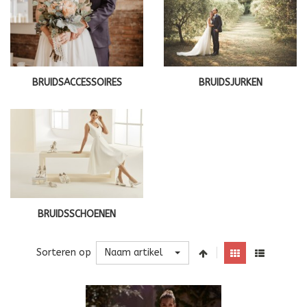
BRUIDSJURKEN
BRUIDSACCESSOIRES
BRUIDSSCHOENEN
Naam artikel
Sorteren op