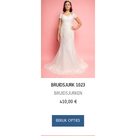
BRUIDSJURK 1023
BRUIDSJURKEN
410,00 €
BEKIJK OPTIES