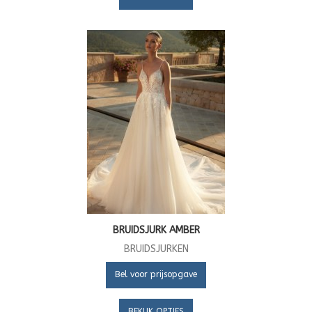
BRUIDSJURK AMBER
BRUIDSJURKEN
Bel voor prijsopgave
BEKIJK OPTIES