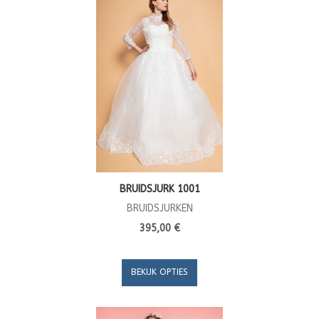
BRUIDSJURK 1001
BRUIDSJURKEN
395,00 €
BEKIJK OPTIES