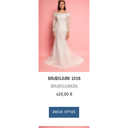
BRUIDSJURK 1018
BRUIDSJURKEN
439,00 €
BEKIJK OPTIES