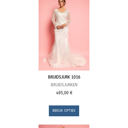
BRUIDSJURK 1016
BRUIDSJURKEN
495,00 €
BEKIJK OPTIES