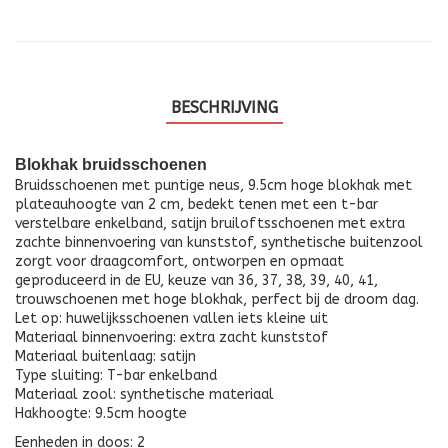
BESCHRIJVING
Blokhak bruidsschoenen
Bruidsschoenen met puntige neus, 9.5cm hoge blokhak met
plateauhoogte van 2 cm, bedekt tenen met een t-bar
verstelbare enkelband, satijn bruiloftsschoenen met extra
zachte binnenvoering van kunststof, synthetische buitenzool
zorgt voor draagcomfort, ontworpen en opmaat
geproduceerd in de EU, keuze van 36, 37, 38, 39, 40, 41,
trouwschoenen met hoge blokhak, perfect bij de droom dag.
Let op: huwelijksschoenen vallen iets kleine uit
Materiaal binnenvoering: extra zacht kunststof
Materiaal buitenlaag: satijn
Type sluiting: T-bar enkelband
Materiaal zool: synthetische materiaal
Hakhoogte: 9.5cm hoogte
Eenheden in doos: 2