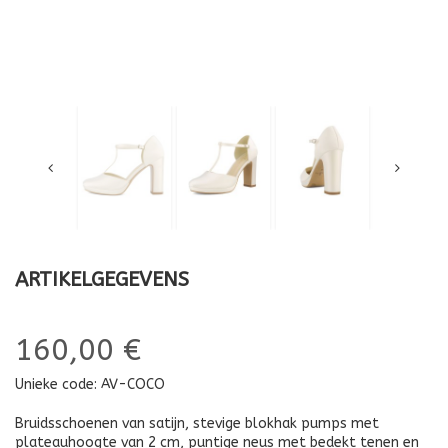
ARTIKELGEGEVENS
160,00 €
Unieke code:
AV-COCO
Bruidsschoenen van satijn, stevige blokhak pumps met
plateauhoogte van 2 cm, puntige neus met bedekt tenen en