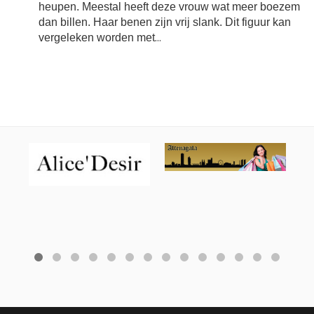
heupen. Meestal heeft deze vrouw wat meer boezem
dan billen. Haar benen zijn vrij slank. Dit figuur kan
vergeleken worden met
...