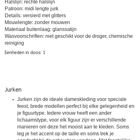
Halslijn: rechte halslijn
Patroon: midi lengte jurk
Details: versierd met glitters
Mouwlengte: zonder mouwen
Materiaal buitenlaag: glanssatijn
Wasvoorschriften: niet geschikt voor de droger, chemische
reiniging
Eenheden in doos: 1
Jurken
Jurken zijn de ideale dameskleding voor speciale
feest, brede modellen perfect bij elke gelegenheid en
je figuurtype. Iedere vrouw heeft een ander
lichaamstype, voor elk figuur zijn er verschillende
manieren om deze het mooist aan te kleden. Soms
leg je het accent op de taille en soms trek je