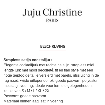
BESCHRIJVING
Strapless satijn cocktailjurk
Elegante cocktailjurk met rechte halslijn, strapless midi
lengte jurk met mooi decolleté, fit en flair style met een
hoge geplooide taille versierd met parels, ritssluiting in de
rug naad, wijde uitlopende rok, goede pasvorm polyester
met satijn voering, ideale voor formele gelegenheden,
keuze van S / M / L / XL / 2XL
Pasvorm: goede pasvorm
Materiaal binnenlaag: satijn voering