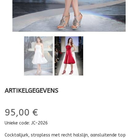
ARTIKELGEGEVENS
95,00 €
Unieke code:
JC-2026
Cocktailjurk, strapless met recht halslijn, aansluitende top