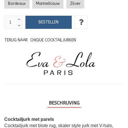
Bordeaux
Marineblauw
Zilver
TERUG NAAR
CHIQUE COCKTAILJURKEN
BESCHRIJVING
Cocktailjurk met parels
Cocktailjurk met blote rug, skater style jurk met V-hals,