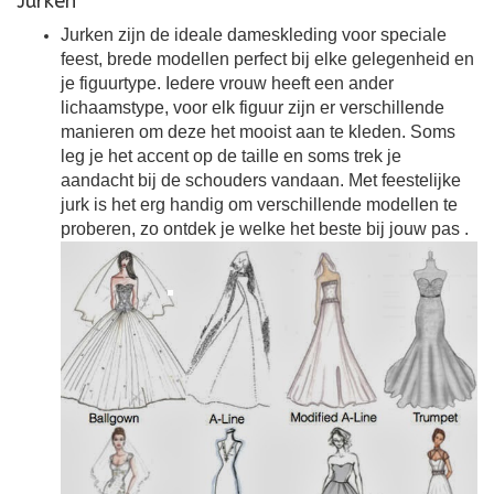
Jurken
Jurken zijn de ideale dameskleding voor speciale
feest, brede modellen perfect bij elke gelegenheid en
je figuurtype. Iedere vrouw heeft een ander
lichaamstype, voor elk figuur zijn er verschillende
manieren om deze het mooist aan te kleden. Soms
leg je het accent op de taille en soms trek je
aandacht bij de schouders vandaan. Met feestelijke
jurk is het erg handig om verschillende modellen te
proberen, zo ontdek je welke het beste bij jouw pas
.