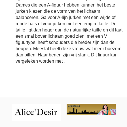
Dames die een A-figuur hebben kunnen het beste
jurken kiezen die de vorm van het lichaam
balanceren. Ga voor A-lijn jurken met een wijde of
ronde hals of voor jurken met een empire taille. De
taille ligt dan hoger dan de natuurlijke taille en dit laat
een smal bovenlichaam goed zien, met een V
figuurtype, heeft schouders die breder zijn dan de
heupen. Meestal heeft deze vrouw wat meer boezem
dan billen. Haar benen zijn vrij slank. Dit figuur kan
vergeleken worden met
...