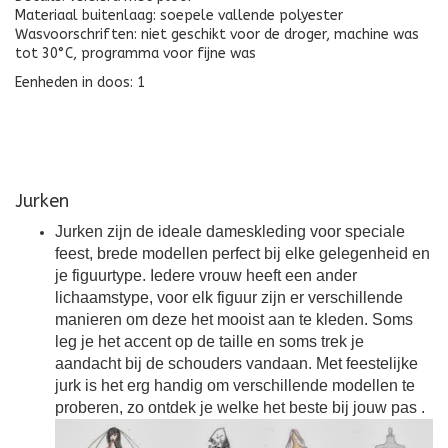
Materiaal buitenlaag: soepele vallende polyester
Wasvoorschriften: niet geschikt voor de droger, machine was
tot 30°C, programma voor fijne was
Eenheden in doos: 1
Jurken
Jurken zijn de ideale dameskleding voor speciale
feest, brede modellen perfect bij elke gelegenheid en
je figuurtype. Iedere vrouw heeft een ander
lichaamstype, voor elk figuur zijn er verschillende
manieren om deze het mooist aan te kleden. Soms
leg je het accent op de taille en soms trek je
aandacht bij de schouders vandaan. Met feestelijke
jurk is het erg handig om verschillende modellen te
proberen, zo ontdek je welke het beste bij jouw pas
.