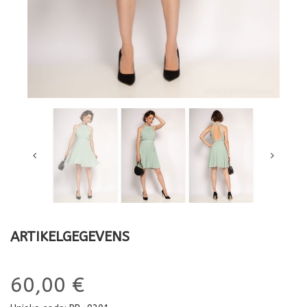
ARTIKELGEGEVENS
60,00 €