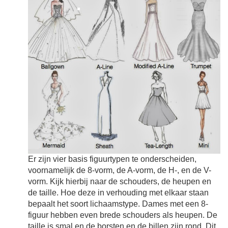
Er zijn vier basis figuurtypen te onderscheiden,
voornamelijk de 8-vorm, de A-vorm, de H-, en de V-
vorm. Kijk hierbij naar de schouders, de heupen en
de taille. Hoe deze in verhouding met elkaar staan
bepaalt het soort lichaamstype. Dames met een 8-
figuur hebben even brede schouders als heupen. De
taille is smal en de borsten en de billen zijn rond. Dit