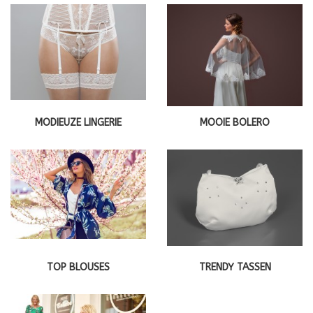
MODIEUZE LINGERIE
MOOIE BOLERO
TOP BLOUSES
TRENDY TASSEN