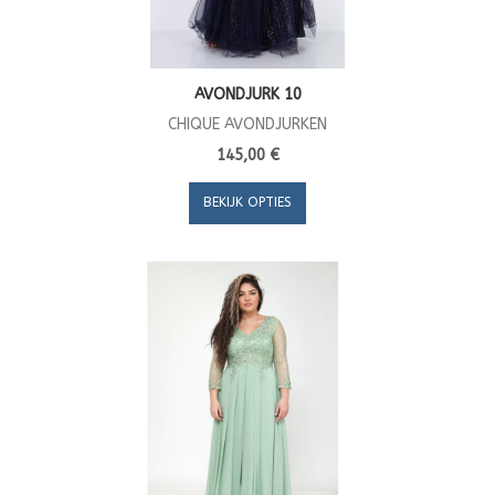
AVONDJURK 10
CHIQUE AVONDJURKEN
145,00 €
BEKIJK OPTIES