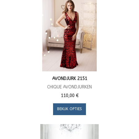
AVONDJURK 2151
CHIQUE AVONDJURKEN
110,00 €
BEKIJK OPTIES