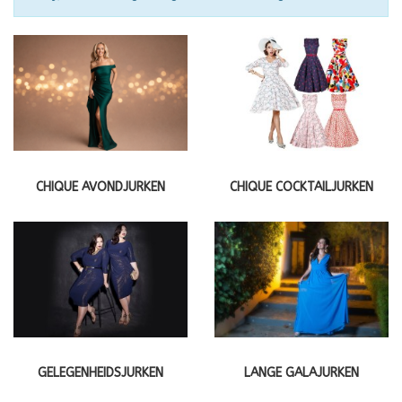
CHIQUE AVONDJURKEN
CHIQUE COCKTAILJURKEN
GELEGENHEIDSJURKEN
LANGE GALAJURKEN