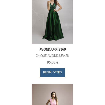
AVONDJURK 2169
CHIQUE AVONDJURKEN
95,00 €
BEKIJK OPTIES