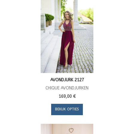
AVONDJURK 2127
CHIQUE AVONDJURKEN
169,00 €
BEKIJK OPTIES