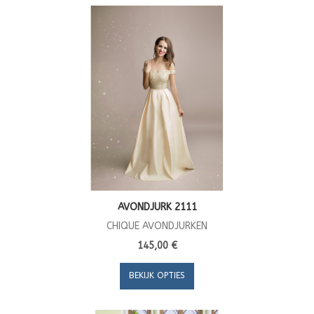
AVONDJURK 2111
CHIQUE AVONDJURKEN
145,00 €
BEKIJK OPTIES