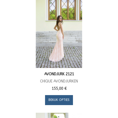
AVONDJURK 2121
CHIQUE AVONDJURKEN
155,00 €
BEKIJK OPTIES