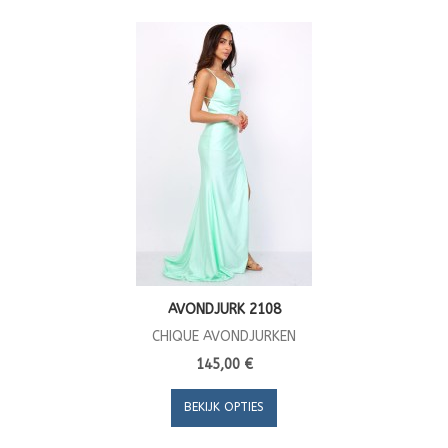
AVONDJURK 2108
CHIQUE AVONDJURKEN
145,00 €
BEKIJK OPTIES