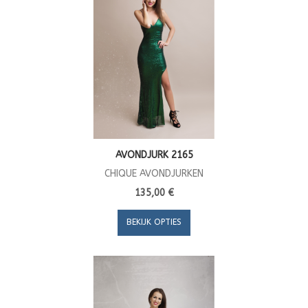
AVONDJURK 2165
CHIQUE AVONDJURKEN
135,00 €
BEKIJK OPTIES