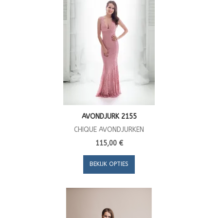
AVONDJURK 2155
CHIQUE AVONDJURKEN
115,00 €
BEKIJK OPTIES