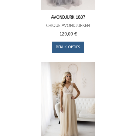
AVONDJURK 1807
CHIQUE AVONDJURKEN
120,00 €
BEKIJK OPTIES