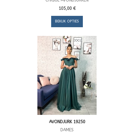
CHIQUE AVONDJURKEN
105,00 €
BEKIJK OPTIES
AVONDJURK 19250
DAMES