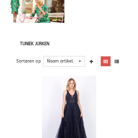
TUNIEK JURKEN
Naam artikel
Sorteren op