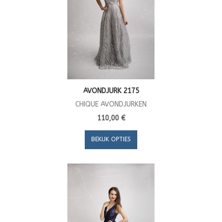
AVONDJURK 2175
CHIQUE AVONDJURKEN
110,00 €
BEKIJK OPTIES