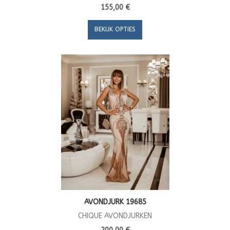
155,00 €
BEKIJK OPTIES
AVONDJURK 19685
CHIQUE AVONDJURKEN