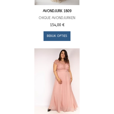
AVONDJURK 1809
CHIQUE AVONDJURKEN
154,00 €
BEKIJK OPTIES