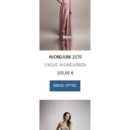
AVONDJURK 2170
CHIQUE AVONDJURKEN
105,00 €
BEKIJK OPTIES