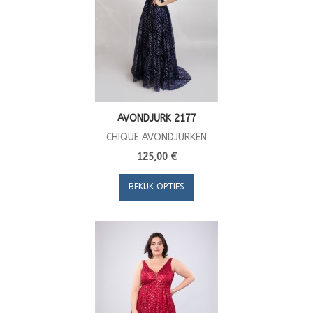
AVONDJURK 2177
CHIQUE AVONDJURKEN
125,00 €
BEKIJK OPTIES