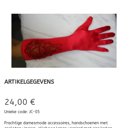
ARTIKELGEGEVENS
24,00 €
Unieke code:
JC-05
Prachtige damesmode accessoires, handschoenen met