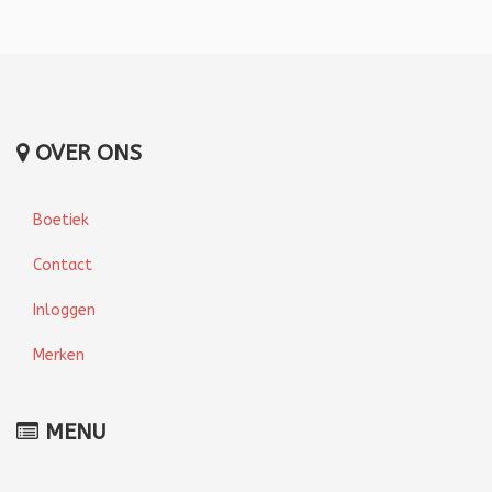
OVER ONS
Boetiek
Contact
Inloggen
Merken
MENU