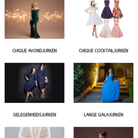
CHIQUE AVONDJURKEN
CHIQUE COCKTAILJURKEN
GELEGENHEIDSJURKEN
LANGE GALAJURKEN