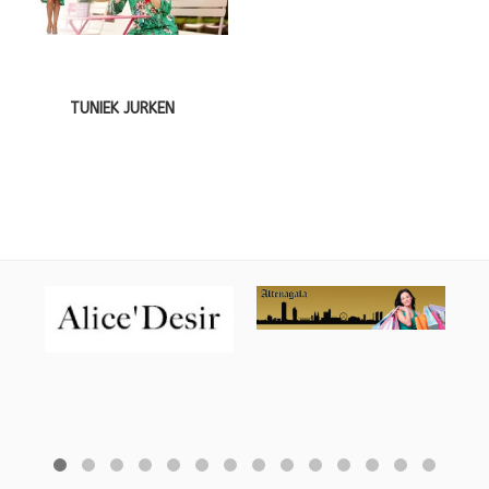
TUNIEK JURKEN