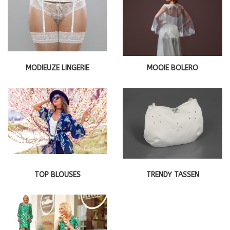
MODIEUZE LINGERIE
MOOIE BOLERO
TOP BLOUSES
TRENDY TASSEN