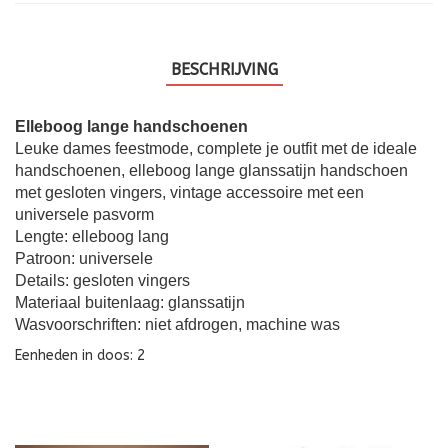
BESCHRIJVING
Elleboog lange handschoenen
Leuke dames feestmode, complete je outfit met de ideale
handschoenen, elleboog lange glanssatijn handschoen
met gesloten vingers, vintage accessoire met een
universele pasvorm
Lengte: elleboog lang
Patroon: universele
Details: gesloten vingers
Materiaal buitenlaag: glanssatijn
Wasvoorschriften: niet afdrogen, machine was
Eenheden in doos: 2