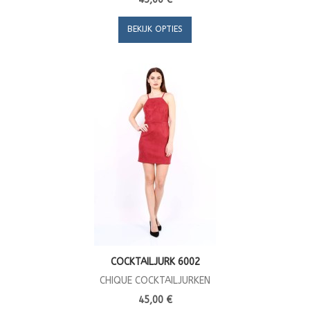
BEKIJK OPTIES
COCKTAILJURK 6002
CHIQUE COCKTAILJURKEN
45,00 €