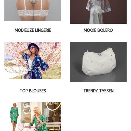
MODIEUZE LINGERIE
MOOIE BOLERO
TOP BLOUSES
TRENDY TASSEN