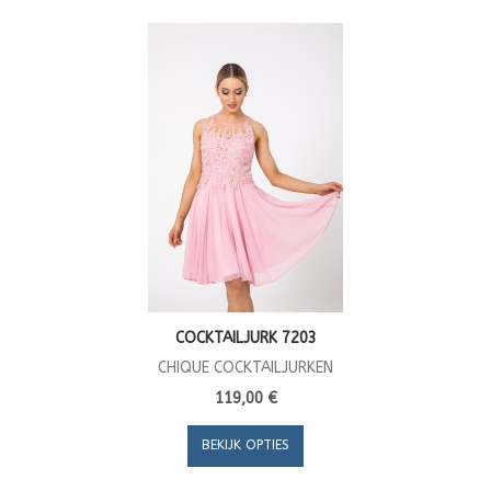
COCKTAILJURK 7203
CHIQUE COCKTAILJURKEN
119,00 €
BEKIJK OPTIES