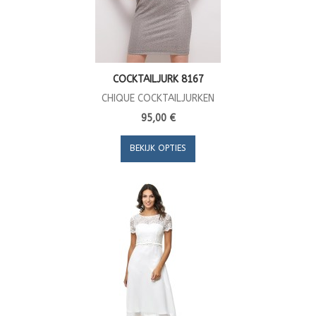
COCKTAILJURK 8167
CHIQUE COCKTAILJURKEN
95,00 €
BEKIJK OPTIES