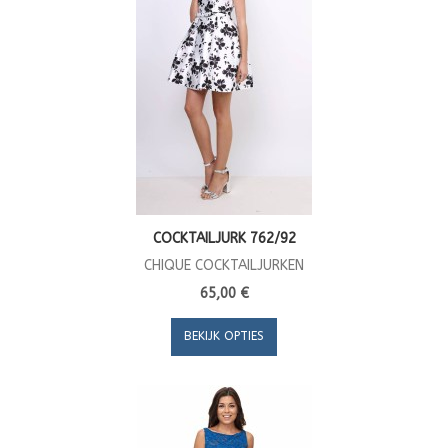
COCKTAILJURK 762/92
CHIQUE COCKTAILJURKEN
65,00 €
BEKIJK OPTIES