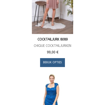
COCKTAILJURK 8089
CHIQUE COCKTAILJURKEN
99,00 €
BEKIJK OPTIES