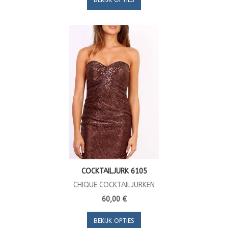
COCKTAILJURK 6105
CHIQUE COCKTAILJURKEN
60,00 €
BEKIJK OPTIES