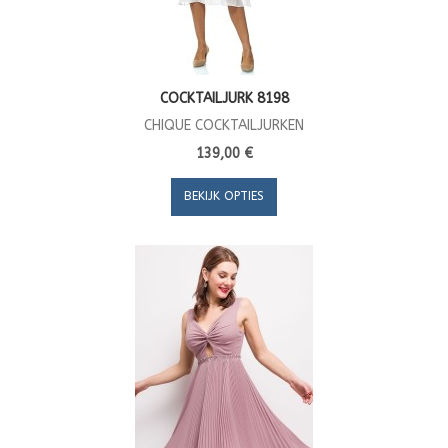
COCKTAILJURK 8198
CHIQUE COCKTAILJURKEN
139,00 €
BEKIJK OPTIES