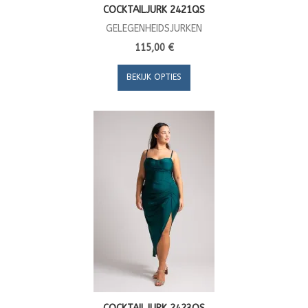
COCKTAILJURK 2421QS
GELEGENHEIDSJURKEN
115,00 €
BEKIJK OPTIES