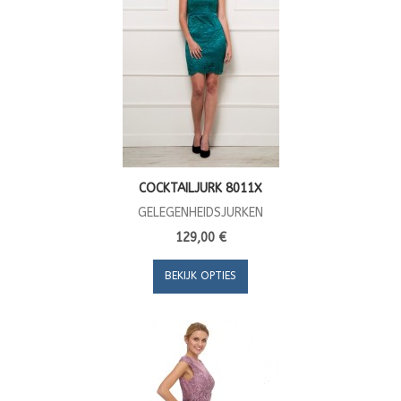
COCKTAILJURK 8011X
GELEGENHEIDSJURKEN
129,00 €
BEKIJK OPTIES