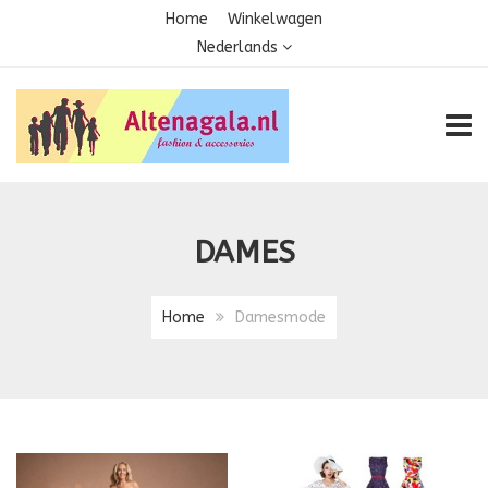
Home
Winkelwagen
Nederlands
TOGG
DAMES
Home
Damesmode