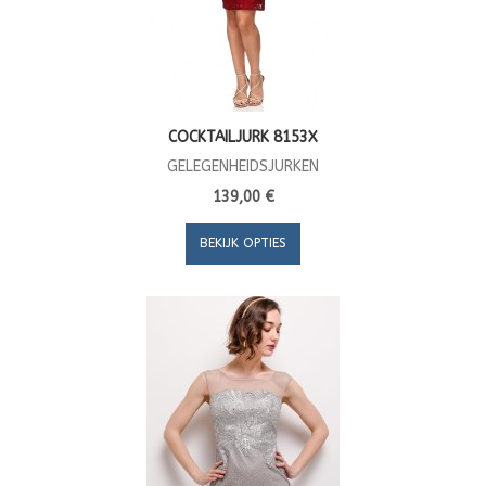
COCKTAILJURK 8153X
GELEGENHEIDSJURKEN
139,00 €
BEKIJK OPTIES