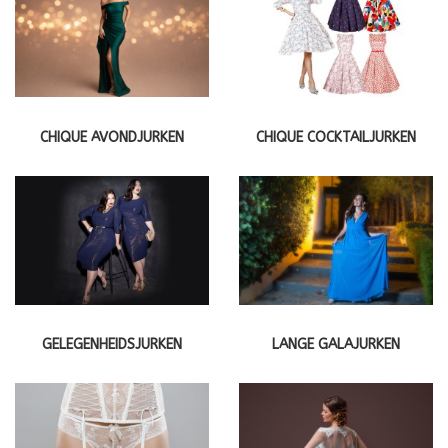
CHIQUE AVONDJURKEN
CHIQUE COCKTAILJURKEN
GELEGENHEIDSJURKEN
LANGE GALAJURKEN