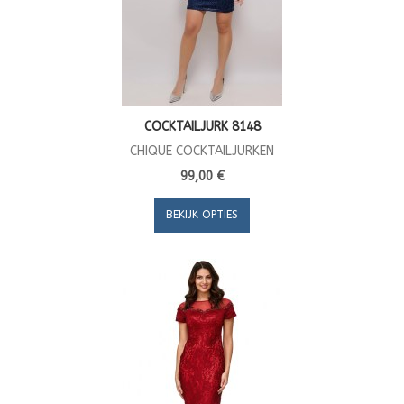
COCKTAILJURK 8148
CHIQUE COCKTAILJURKEN
99,00 €
BEKIJK OPTIES