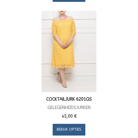
COCKTAILJURK 6201QS
GELEGENHEIDSJURKEN
45,00 €
BEKIJK OPTIES