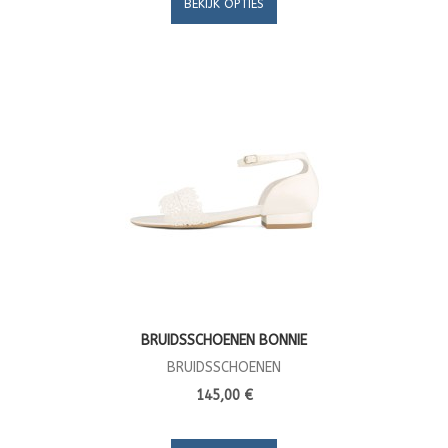
BEKIJK OPTIES
BRUIDSSCHOENEN BONNIE
BRUIDSSCHOENEN
145,00 €