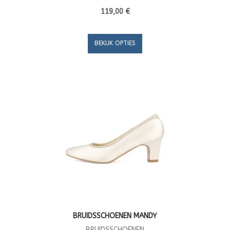
119,00 €
BEKIJK OPTIES
BRUIDSSCHOENEN MANDY
BRUIDSSCHOENEN