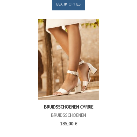
BEKIJK OPTIES
BRUIDSSCHOENEN CARRIE
BRUIDSSCHOENEN
185,00 €