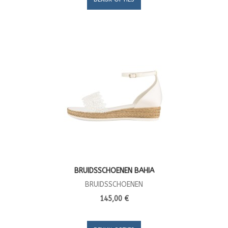
BRUIDSSCHOENEN BAHIA
BRUIDSSCHOENEN
145,00 €