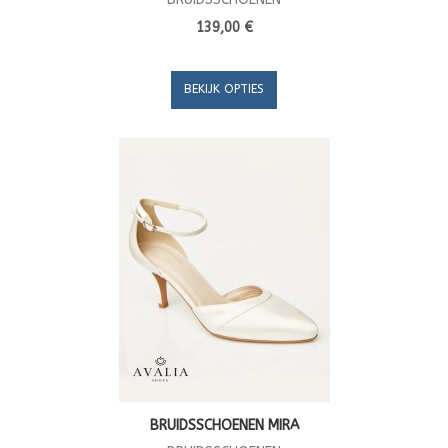
139,00 €
BEKIJK OPTIES
BRUIDSSCHOENEN MIRA