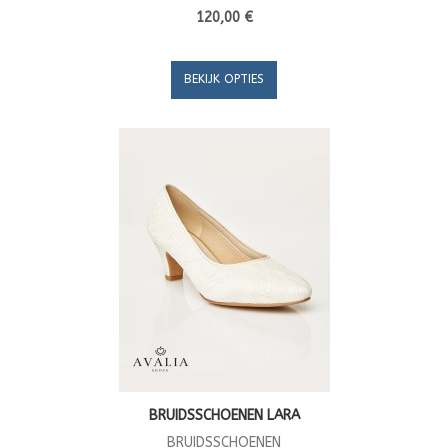
120,00 €
BEKIJK OPTIES
BRUIDSSCHOENEN LARA
BRUIDSSCHOENEN