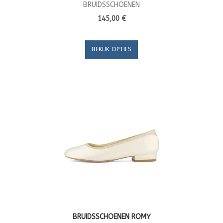
BRUIDSSCHOENEN
145,00 €
BEKIJK OPTIES
BRUIDSSCHOENEN ROMY