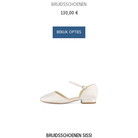
BRUIDSSCHOENEN
130,00 €
BEKIJK OPTIES
BRUIDSSCHOENEN SISSI