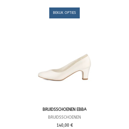
BEKIJK OPTIES
BRUIDSSCHOENEN EBBA
BRUIDSSCHOENEN
140,00 €