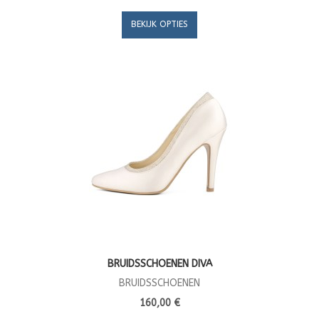
BEKIJK OPTIES
BRUIDSSCHOENEN DIVA
BRUIDSSCHOENEN
160,00 €