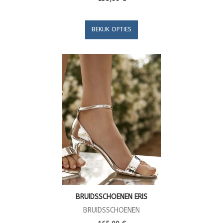
BEKIJK OPTIES
BRUIDSSCHOENEN ERIS
BRUIDSSCHOENEN