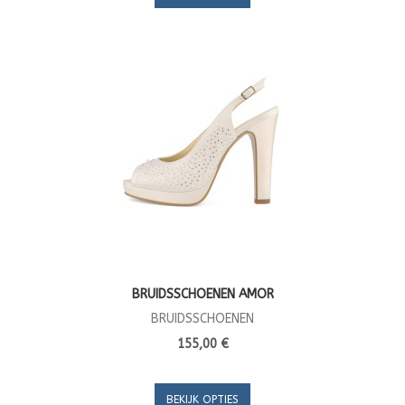
BRUIDSSCHOENEN AMOR
BRUIDSSCHOENEN
155,00 €
BEKIJK OPTIES