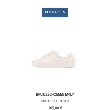
BEKIJK OPTIES
BRUIDSSCHOENEN EMILY
BRUIDSSCHOENEN
105,00 €