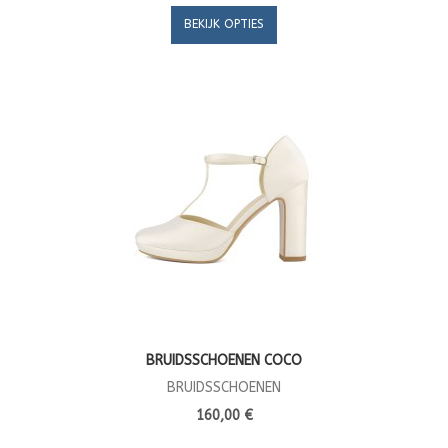
BEKIJK OPTIES
BRUIDSSCHOENEN COCO
BRUIDSSCHOENEN
160,00 €