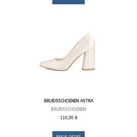
BRUIDSSCHOENEN ASTRA
BRUIDSSCHOENEN
110,00 €
BEKIJK OPTIES