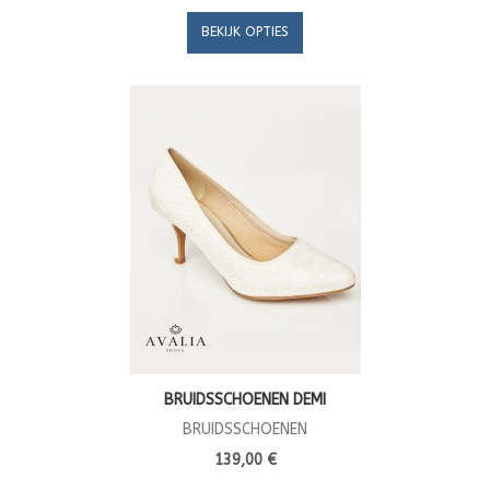
BEKIJK OPTIES
BRUIDSSCHOENEN DEMI
BRUIDSSCHOENEN
139,00 €