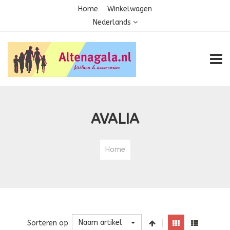
Home
Winkelwagen
Nederlands
TOGG
AVALIA
Home
Naam artikel
Sorteren op