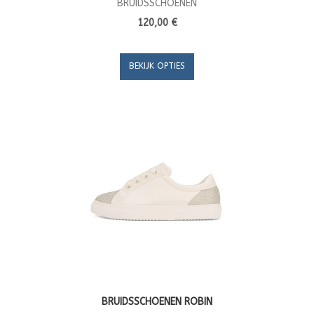
BRUIDSSCHOENEN
120,00 €
BEKIJK OPTIES
BRUIDSSCHOENEN ROBIN