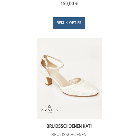
150,00 €
BEKIJK OPTIES
BRUIDSSCHOENEN KATI
BRUIDSSCHOENEN