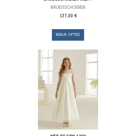
BRUIDSSCHOENEN
137,00 €
BEKIJK OPTIES