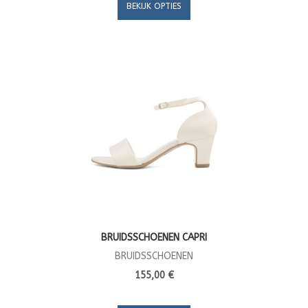
BEKIJK OPTIES
BRUIDSSCHOENEN CAPRI
BRUIDSSCHOENEN
155,00 €