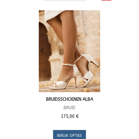
BRUIDSSCHOENEN ALBA
BRUID
175,00 €
BEKIJK OPTIES