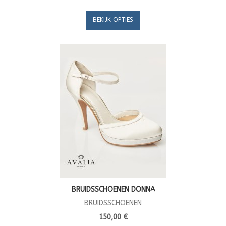
BEKIJK OPTIES
BRUIDSSCHOENEN DONNA
BRUIDSSCHOENEN
150,00 €