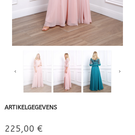
ARTIKELGEGEVENS
225,00 €