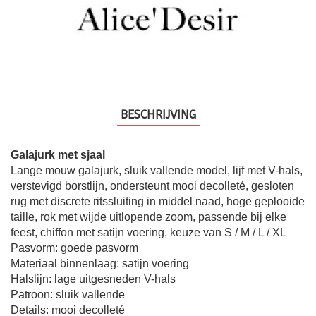
BESCHRIJVING
Galajurk met sjaal
Lange mouw galajurk, sluik vallende model, lijf met V-hals,
verstevigd borstlijn, ondersteunt mooi decolleté, gesloten
rug met discrete ritssluiting in middel naad, hoge geplooide
taille, rok met wijde uitlopende zoom, passende bij elke
feest, chiffon met satijn voering, keuze van S / M / L / XL
Pasvorm: goede pasvorm
Materiaal binnenlaag: satijn voering
Halslijn: lage uitgesneden V-hals
Patroon: sluik vallende
Details: mooi decolleté