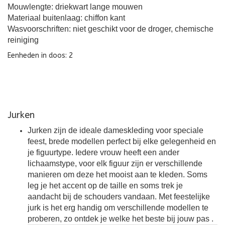
Mouwlengte: driekwart lange mouwen
Materiaal buitenlaag: chiffon kant
Wasvoorschriften: niet geschikt voor de droger, chemische
reiniging
Eenheden in doos: 2
Jurken
Jurken zijn de ideale dameskleding voor speciale
feest, brede modellen perfect bij elke gelegenheid en
je figuurtype. Iedere vrouw heeft een ander
lichaamstype, voor elk figuur zijn er verschillende
manieren om deze het mooist aan te kleden. Soms
leg je het accent op de taille en soms trek je
aandacht bij de schouders vandaan. Met feestelijke
jurk is het erg handig om verschillende modellen te
proberen, zo ontdek je welke het beste bij jouw pas
.