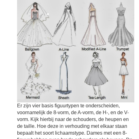
Er zijn vier basis figuurtypen te onderscheiden,
voornamelijk de 8-vorm, de A-vorm, de H-, en de V-
vorm. Kijk hierbij naar de schouders, de heupen en
de taille. Hoe deze in verhouding met elkaar staan
bepaalt het soort lichaamstype. Dames met een 8-