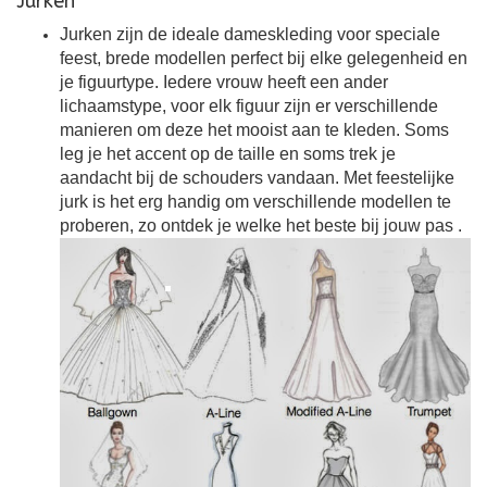
Jurken
Jurken zijn de ideale dameskleding voor speciale
feest, brede modellen perfect bij elke gelegenheid en
je figuurtype. Iedere vrouw heeft een ander
lichaamstype, voor elk figuur zijn er verschillende
manieren om deze het mooist aan te kleden. Soms
leg je het accent op de taille en soms trek je
aandacht bij de schouders vandaan. Met feestelijke
jurk is het erg handig om verschillende modellen te
proberen, zo ontdek je welke het beste bij jouw pas
.