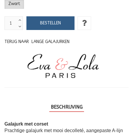
Zwart
TERUG NAAR
LANGE GALAJURKEN
BESCHRIJVING
Galajurk met corset
Prachtige galajurk met mooi decolleté, aangepaste A-lijn