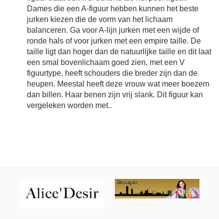
Dames die een A-figuur hebben kunnen het beste
jurken kiezen die de vorm van het lichaam
balanceren. Ga voor A-lijn jurken met een wijde of
ronde hals of voor jurken met een empire taille. De
taille ligt dan hoger dan de natuurlijke taille en dit laat
een smal bovenlichaam goed zien, met een V
figuurtype, heeft schouders die breder zijn dan de
heupen. Meestal heeft deze vrouw wat meer boezem
dan billen. Haar benen zijn vrij slank. Dit figuur kan
vergeleken worden met
...