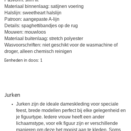
Materiaal binnenlaag: satijnen voering
Halslijn: sweetheart halslijn
Patroon: aangepaste A-lijn
Details: spaghettibandjes op de rug
Mouwen: mouwloos
Materiaal buitenlaag: stretch polyester
Wasvoorschriften: niet geschikt voor de wasmachine of
droger, alleen chemisch reinigen
Eenheden in doos: 1
Jurken
Jurken zijn de ideale dameskleding voor speciale
feest, brede modellen perfect bij elke gelegenheid en
je figuurtype. Iedere vrouw heeft een ander
lichaamstype, voor elk figuur zijn er verschillende
manieren om deze het mooist aan te kleden. Soms