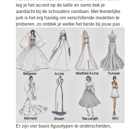
leg je het accent op de taille en soms trek je
aandacht bij de schouders vandaan. Met feestelijke
jurk is het erg handig om verschillende modellen te
proberen, zo ontdek je welke het beste bij jouw pas
.
Er zijn vier basis figuurtypen te onderscheiden,