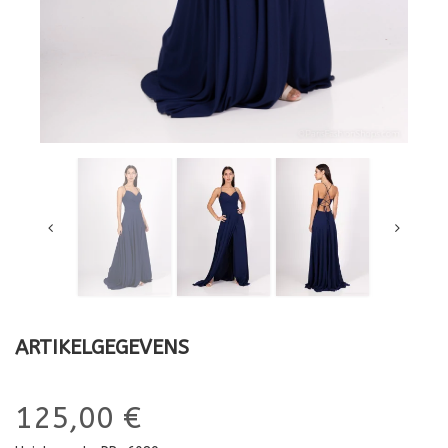
ARTIKELGEGEVENS
125,00 €