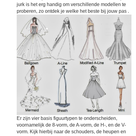
jurk is het erg handig om verschillende modellen te
proberen, zo ontdek je welke het beste bij jouw pas
.
Er zijn vier basis figuurtypen te onderscheiden,
voornamelijk de 8-vorm, de A-vorm, de H-, en de V-
vorm. Kijk hierbij naar de schouders, de heupen en