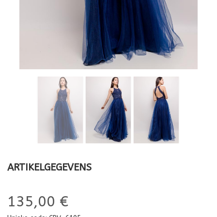
ARTIKELGEGEVENS
135,00 €