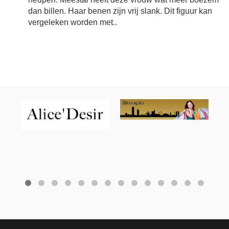
dan billen. Haar benen zijn vrij slank. Dit figuur kan
vergeleken worden met
...