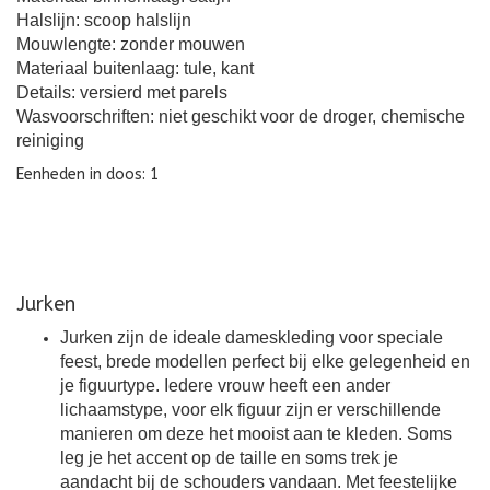
Halslijn: scoop halslijn
Mouwlengte: zonder mouwen
Materiaal buitenlaag: tule, kant
Details: versierd met parels
Wasvoorschriften: niet geschikt voor de droger, chemische
reiniging
Eenheden in doos: 1
Jurken
Jurken zijn de ideale dameskleding voor speciale
feest, brede modellen perfect bij elke gelegenheid en
je figuurtype. Iedere vrouw heeft een ander
lichaamstype, voor elk figuur zijn er verschillende
manieren om deze het mooist aan te kleden. Soms
leg je het accent op de taille en soms trek je
aandacht bij de schouders vandaan. Met feestelijke