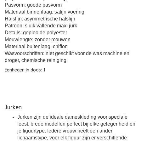
Pasvorm: goede pasvorm
Materiaal binnenlaag: satijn voering
Halslijn: asymmetrische halslijn
Patroon: sluik vallende maxi jurk
Details: geplooide polyester
Mouwlengte: zonder mouwen
Materiaal buitenlaag: chiffon
Wasvoorschriften: niet geschikt voor de was machine en
droger, chemische reiniging
Eenheden in doos: 1
Jurken
Jurken zijn de ideale dameskleding voor speciale
feest, brede modellen perfect bij elke gelegenheid en
je figuurtype. Iedere vrouw heeft een ander
lichaamstype, voor elk figuur zijn er verschillende