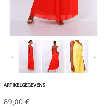
ARTIKELGEGEVENS
89,00 €