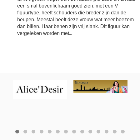
een smal bovenlichaam goed zien, met een V
figuurtype, heeft schouders die breder zijn dan de
heupen. Meestal heeft deze vrouw wat meer boezem
dan billen. Haar benen zijn vrij slank. Dit figuur kan
vergeleken worden met
...