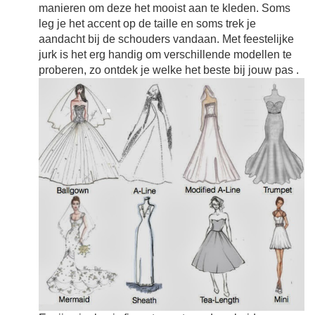
manieren om deze het mooist aan te kleden. Soms
leg je het accent op de taille en soms trek je
aandacht bij de schouders vandaan. Met feestelijke
jurk is het erg handig om verschillende modellen te
proberen, zo ontdek je welke het beste bij jouw pas
.