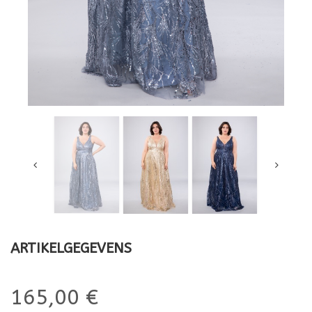
ARTIKELGEGEVENS
165,00 €