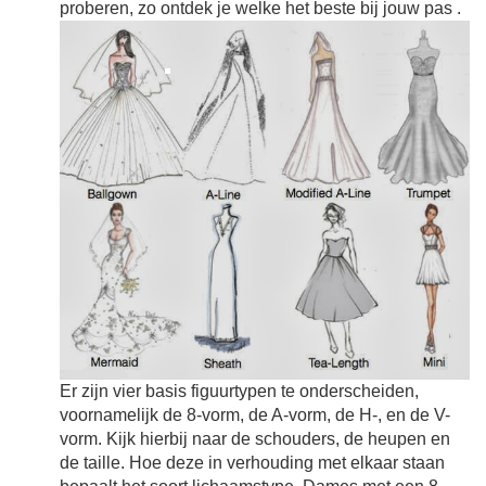
proberen, zo ontdek je welke het beste bij jouw pas
.
Er zijn vier basis figuurtypen te onderscheiden,
voornamelijk de 8-vorm, de A-vorm, de H-, en de V-
vorm. Kijk hierbij naar de schouders, de heupen en
de taille. Hoe deze in verhouding met elkaar staan