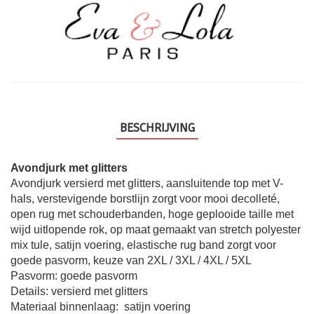
BESCHRIJVING
Avondjurk met glitters
Avondjurk versierd met glitters, aansluitende top met V-
hals, verstevigende borstlijn zorgt voor mooi decolleté,
open rug met schouderbanden, hoge geplooide taille met
wijd uitlopende rok, op maat gemaakt van stretch polyester
mix tule, satijn voering, elastische rug band zorgt voor
goede pasvorm, keuze van 2XL / 3XL / 4XL / 5XL
Pasvorm: goede pasvorm
Details: versierd met glitters
Materiaal binnenlaag: satijn voering