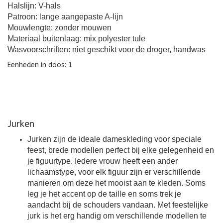
Halslijn: V-hals
Patroon: lange aangepaste A-lijn
Mouwlengte: zonder mouwen
Materiaal buitenlaag: mix polyester tule
Wasvoorschriften: niet geschikt voor de droger, handwas
Eenheden in doos: 1
Jurken
Jurken zijn de ideale dameskleding voor speciale
feest, brede modellen perfect bij elke gelegenheid en
je figuurtype. Iedere vrouw heeft een ander
lichaamstype, voor elk figuur zijn er verschillende
manieren om deze het mooist aan te kleden. Soms
leg je het accent op de taille en soms trek je
aandacht bij de schouders vandaan. Met feestelijke
jurk is het erg handig om verschillende modellen te