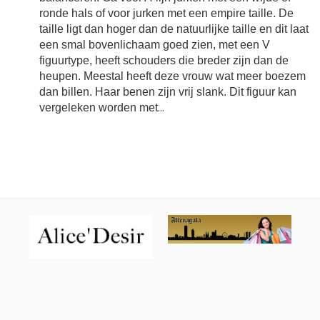
ronde hals of voor jurken met een empire taille. De
taille ligt dan hoger dan de natuurlijke taille en dit laat
een smal bovenlichaam goed zien, met een V
figuurtype, heeft schouders die breder zijn dan de
heupen. Meestal heeft deze vrouw wat meer boezem
dan billen. Haar benen zijn vrij slank. Dit figuur kan
vergeleken worden met
...