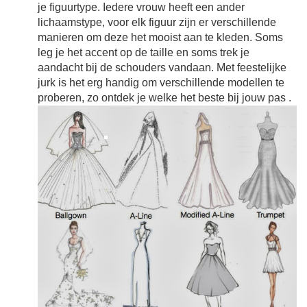
je figuurtype. Iedere vrouw heeft een ander
lichaamstype, voor elk figuur zijn er verschillende
manieren om deze het mooist aan te kleden. Soms
leg je het accent op de taille en soms trek je
aandacht bij de schouders vandaan. Met feestelijke
jurk is het erg handig om verschillende modellen te
proberen, zo ontdek je welke het beste bij jouw pas
.