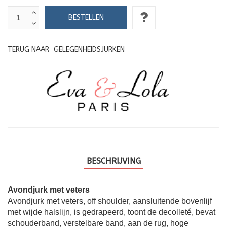
TERUG NAAR
GELEGENHEIDSJURKEN
BESCHRIJVING
Avondjurk met veters
Avondjurk met veters, off shoulder, aansluitende bovenlijf
met wijde halslijn, is gedrapeerd, toont de decolleté, bevat
schouderband, verstelbare band, aan de rug, hoge