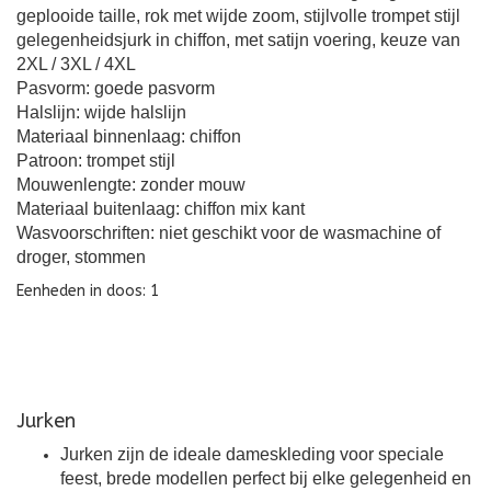
geplooide taille, rok met wijde zoom, stijlvolle trompet stijl
gelegenheidsjurk in chiffon, met satijn voering, keuze van
2XL / 3XL / 4XL
Pasvorm: goede pasvorm
Halslijn: wijde halslijn
Materiaal binnenlaag: chiffon
Patroon: trompet stijl
Mouwenlengte: zonder mouw
Materiaal buitenlaag: chiffon mix kant
Wasvoorschriften: niet geschikt voor de wasmachine of
droger, stommen
Eenheden in doos: 1
Jurken
Jurken zijn de ideale dameskleding voor speciale
feest, brede modellen perfect bij elke gelegenheid en