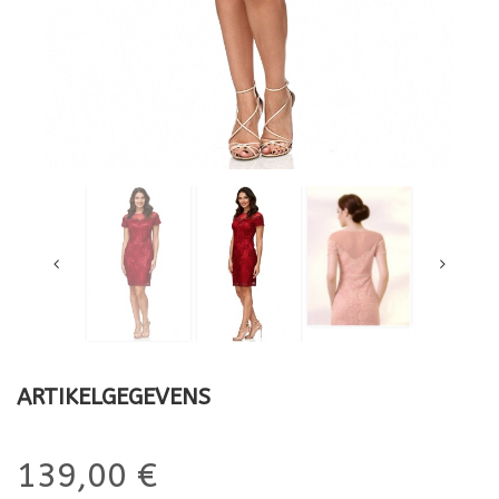
ARTIKELGEGEVENS
139,00 €