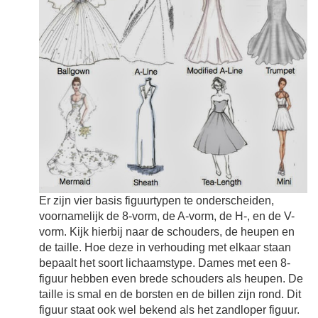
Er zijn vier basis figuurtypen te onderscheiden,
voornamelijk de 8-vorm, de A-vorm, de H-, en de V-
vorm. Kijk hierbij naar de schouders, de heupen en
de taille. Hoe deze in verhouding met elkaar staan
bepaalt het soort lichaamstype. Dames met een 8-
figuur hebben even brede schouders als heupen. De
taille is smal en de borsten en de billen zijn rond. Dit
figuur staat ook wel bekend als het zandloper figuur.